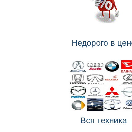
Недорого в цен
Вся техника