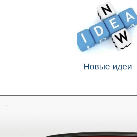
Новые идеи
.