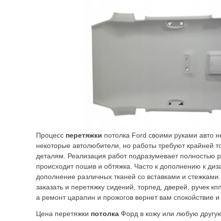
Процесс
перетяжки
потолка Ford своими руками авто 
некоторые автолюбители, но работы требуют крайней то
деталям. Реализация работ подразумевает полностью р
происходит пошив и обтяжка. Часто к дополнению к диз
дополнение различных тканей со вставками и стежками.
заказать и перетяжку сидений, торпед, дверей, ручек кп
а ремонт царапин и прожогов вернет вам спокойствие и 
Цена перетяжки
потолка
Форд в кожу или любую другу