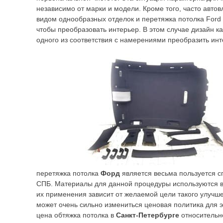
независимо от марки и модели. Кроме того, часто авто
видом однообразных отделок и перетяжка потолка Ford 
чтобы преобразовать интерьер. В этом случае дизайн ка
одного из соответствия с намерениями преобразить инт
перетяжка потолка
Форд
является весьма пользуется с
СПБ. Материалы для данной процедуры используются в
их применения зависит от желаемой цели такого улучше
может очень сильно измениться ценовая политика для э
цена обтяжка потолка в
Санкт-Петербурге
относительн