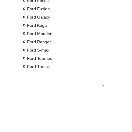
Ford Focus
Ford Fusion
Ford Galaxy
Ford Kuga
Ford Mondeo
Ford Ranger
Ford S-max
Ford Tourneo
Ford Transit
.