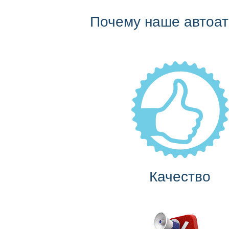
Почему наше автоа
Качество