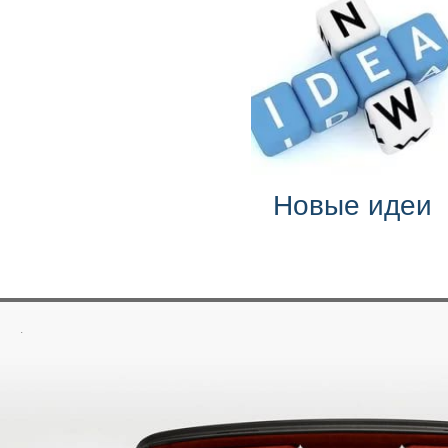
Новые идеи
.