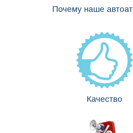
Почему наше автоа
Качество