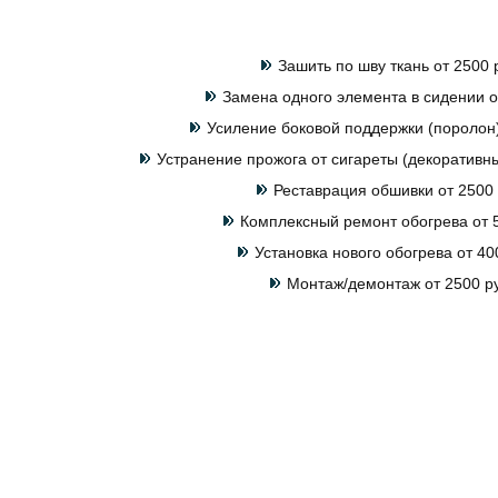
Зашить по шву ткань от 2500 
Замена одного элемента в сидении о
Усиление боковой поддержки (поролон)
Устранение прожога от сигареты (декоративны
Реставрация обшивки от 2500 
Комплексный ремонт обогрева от 5
Установка нового обогрева от 40
Монтаж/демонтаж от 2500 р