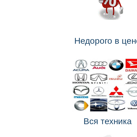
Недорого в цен
Вся техника