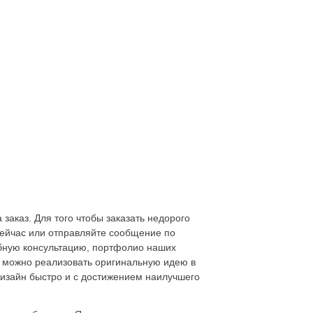
 заказ. Для того чтобы заказать недорого
сейчас или отправляйте сообщение по
бную консультацию, портфолио наших
, можно реализовать оригинальную идею в
дизайн быстро и с достижением наилучшего