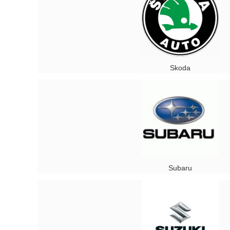
Skoda
Subaru