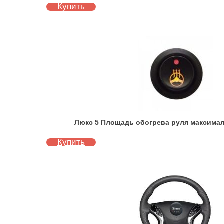
Купить
Люкс 5 Площадь обогрева руля максимал
Купить