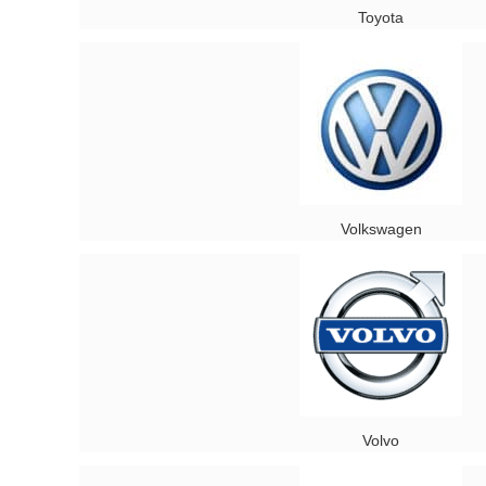
Toyota
Volkswagen
Volvo