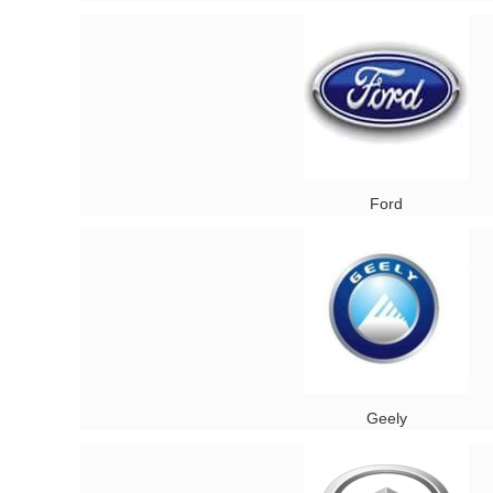
Ford
Geely