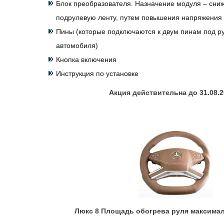
Блок преобразователя. Назначение модуля – сниж
подрулевую ленту, путем повышения напряжения
Пины (которые подключаются к двум пинам под р
автомобиля)
Кнопка включения
Инструкция по установке
Акция действительна до 31.08.20
Люкс 8 Площадь обогрева руля максимал