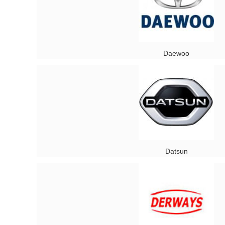
Daewoo
Datsun