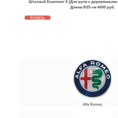
Штатный Комплект 5 (Для руля с деревянными
Длина-5/25 см 4000 руб.
Купить
Alfa Romeo