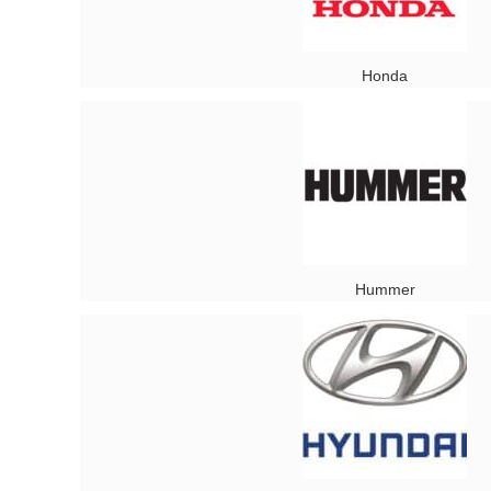
Honda
Hummer