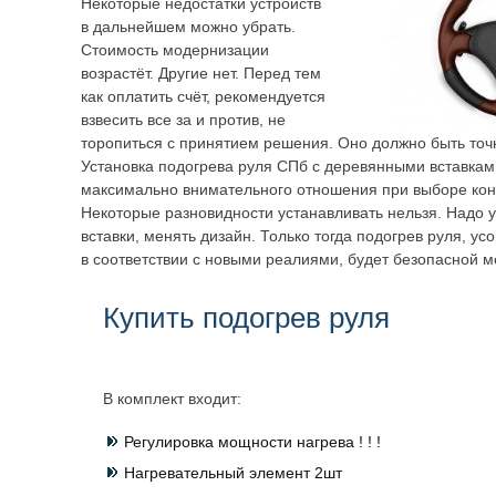
Некоторые недостатки устройств
в дальнейшем можно убрать.
Стоимость модернизации
возрастёт. Другие нет. Перед тем
как оплатить счёт, рекомендуется
взвесить все за и против, не
торопиться с принятием решения. Оно должно быть точ
Установка подогрева руля СПб с деревянными вставкам
максимально внимательного отношения при выборе кон
Некоторые разновидности устанавливать нельзя. Надо 
вставки, менять дизайн. Только тогда подогрев руля, 
в соответствии с новыми реалиями, будет безопасной м
Купить подогрев руля
В комплект входит:
Регулировка мощности нагрева ! ! !
Нагревательный элемент 2шт