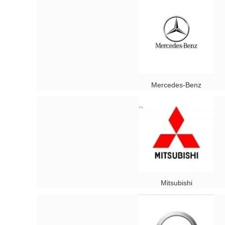
Mercedes-Benz
Mitsubishi