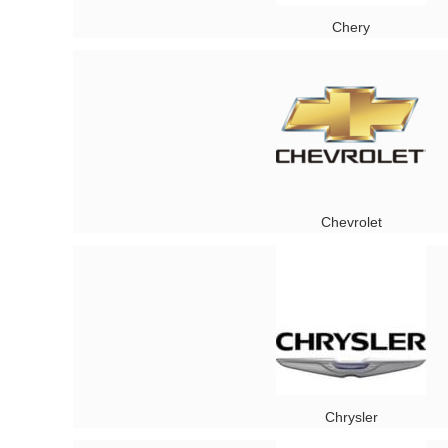
Chery
Chevrolet
Chrysler