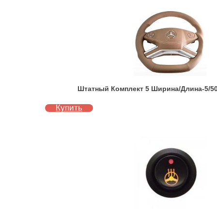
Штатный Комплект 5 Ширина/Длина-5/50
Купить