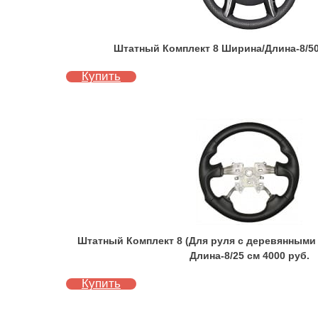
Штатный Комплект 8 Ширина/Длина-8/50
Купить
Штатный Комплект 8 (Для руля с деревянными
Длина-8/25 см 4000 руб.
Купить