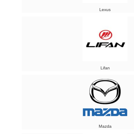
Lexus
Lifan
Mazda