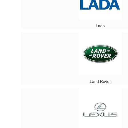
Lada
Land Rover