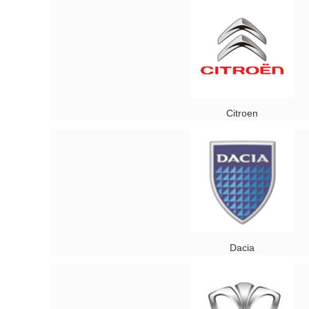
Citroen
Dacia