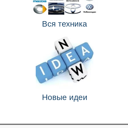
Вся техника
Новые идеи