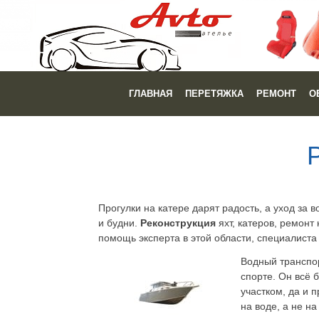
ГЛАВНАЯ
ПЕРЕТЯЖКА
РЕМОНТ
О
Прогулки на катере дарят радость, а уход за 
и будни.
Реконструкция
яхт, катеров, ремонт
помощь эксперта в этой области, специалиста
Водный транспор
спорте. Он всё 
участком, да и 
на воде, а не н