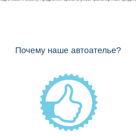
Почему наше автоателье?