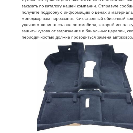
заказать по каталогу нашей компании. Отправьте сообщ
получите подробную информацию о ценах и материалах
менеджер вам перезвонит. Качественный обивочный ков
удачного тюнинга салона автомобиля, который использ
защиты кузова от загрязнения и банальных царапин, ск
периодичностью должна проводиться замена автоковро