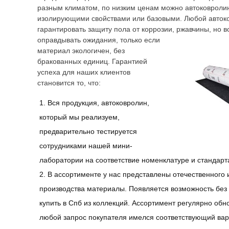
разным климатом, по низким ценам можно автоковролин
изолирующими свойствами или базовыми. Любой автоко
гарантировать защиту пола от коррозии, ржавчины, но в
оправдывать
ожидания, только если
материал экологичен, без
бракованных единиц. Гарантией
успеха для наших клиентов
становится то, что:
Вся продукция, автоковролин,
который мы реализуем,
предварительно тестируется
сотрудниками нашей мини-
лаборатории на соответствие номенклатуре и стандарт
В ассортименте у нас представлены отечественного 
производства материалы. Появляется возможность без
купить в Спб из коллекций. Ассортимент регулярно обн
любой запрос покупателя имелся соответствующий ва