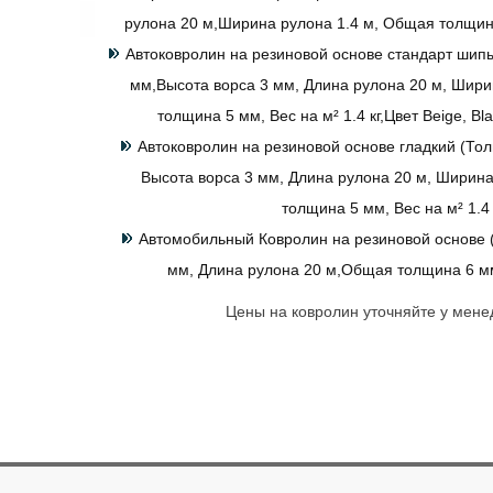
рулона 20 м,Ширина рулона 1.4 м, Общая толщина 
Автоковролин на резиновой основе стандарт шип
мм,Высота ворса 3 мм, Длина рулона 20 м, Шир
толщина 5 мм, Вес на м² 1.4 кг,Цвет Beige, Bla
Автоковролин на резиновой основе гладкий (То
Высота ворса 3 мм, Длина рулона 20 м, Ширина
толщина 5 мм, Вес на м² 1.4 
Автомобильный Ковролин на резиновой основе 
мм, Длина рулона 20 м,Общая толщина 6 мм,
Цены на ковролин уточняйте у мене