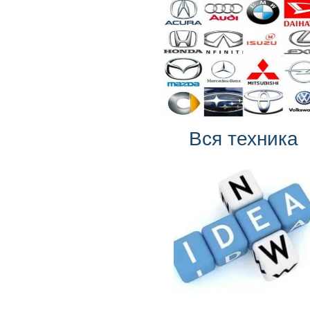
Вся техника