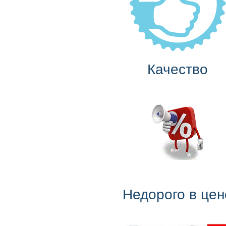
Качество
Недорого в цен