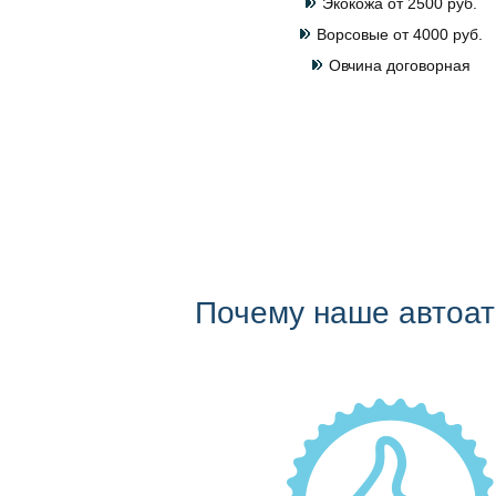
Экокожа от 2500 руб.
Ворсовые от 4000 руб.
Овчина договорная
Почему наше автоа