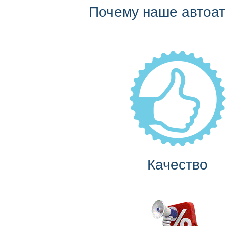
Почему наше автоа
Качество