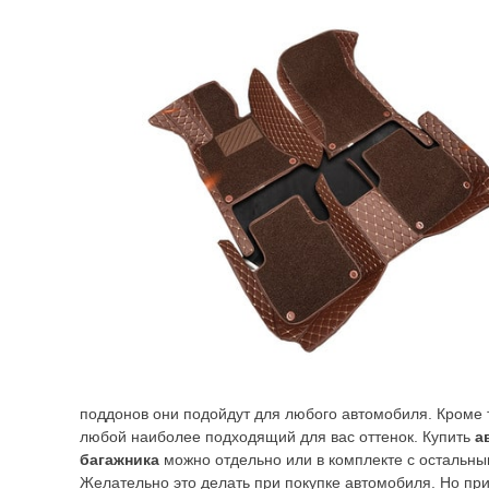
поддонов они подойдут для любого автомобиля. Кроме 
любой наиболее подходящий для вас оттенок. Купить
а
багажника
можно отдельно или в комплекте с остальн
Желательно это делать при покупке автомобиля. Но при