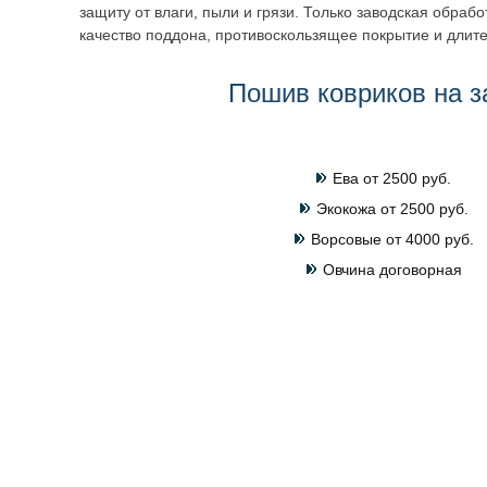
защиту от влаги, пыли и грязи. Только заводская обраб
качество поддона, противоскользящее покрытие и длите
Пошив ковриков на з
Ева от 2500 руб.
Экокожа от 2500 руб.
Ворсовые от 4000 руб.
Овчина договорная