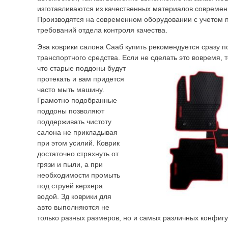
изготавливаются из качественных материалов современ
Производятся на современном оборудовании с учетом
требований отдела контроля качества.
Эва коврики салона Сааб купить рекомендуется сразу 
транспортного средства. Если не
сделать это вовремя, т
что старые поддоны будут
протекать и вам придется
часто мыть машину.
Грамотно подобранные
поддоны позволяют
поддерживать чистоту
салона не прикладывая
при этом усилий. Коврик
достаточно стряхнуть от
грязи и пыли, а при
необходимости промыть
под струей керхера
водой. Зд коврики для
авто выполняются не
только разных размеров, но и самых различных конфиг