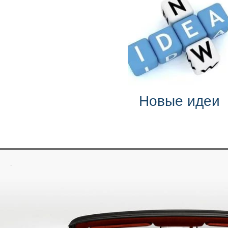
Новые идеи
.