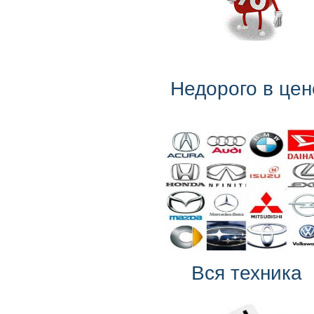
Недорого в цен
Вся техника