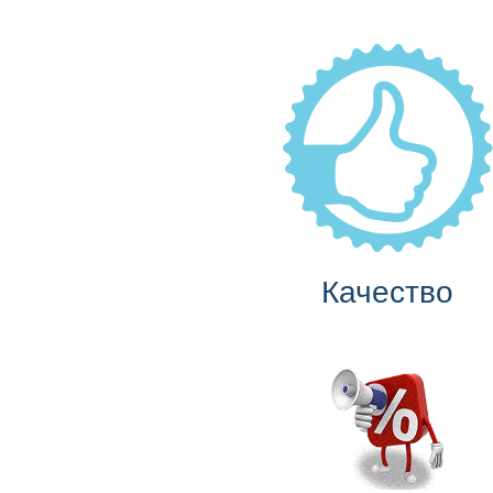
Качество