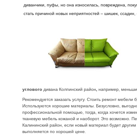
диванчики, пуфы, но она износилась, повреждена, поку
стать причиной новых неприятностей – шишек, ссадин, 
углового
дивана Колпинский район
,
например, меньший
Рекомендуется заказать услугу. Стоить ремонт мебели б
Используются хорошие материалы. Безусловно, выгодн
профессиональной помощью, тогда, когда хочется измен
тканевую мебель кожаной и наоборот. Это возможно. П
Калининский район, если новый материал будет другим и
выполняется по хорошей цене.