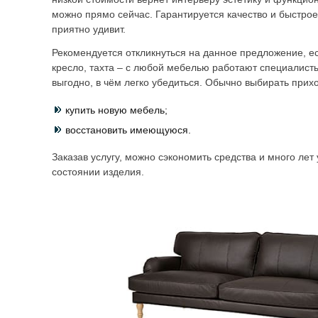
можно прямо сейчас. Гарантируется качество и быстро
приятно удивит.
Рекомендуется откликнуться на данное предложение, е
кресло, тахта – с любой мебелью работают специалист
выгодно, в чём легко убедиться. Обычно выбирать прихо
купить новую мебель;
восстановить имеющуюся.
Заказав услугу, можно сэкономить средства и много лет
состоянии изделия.