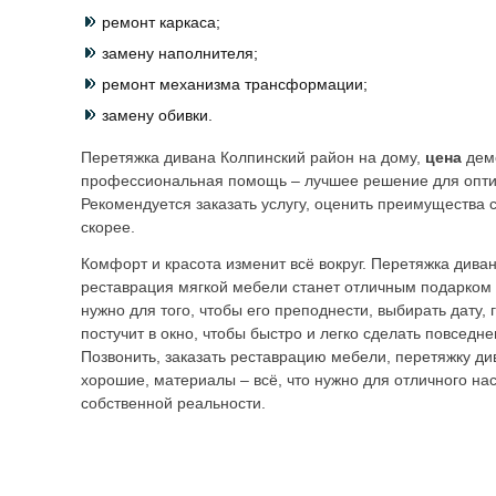
ремонт каркаса;
замену наполнителя;
ремонт механизма трансформации;
замену обивки.
Перетяжка дивана Колпинский район на дому,
цена
дем
профессиональная помощь – лучшее решение для опти
Рекомендуется заказать услугу, оценить преимущества 
скорее.
Комфорт и красота изменит всё вокруг. Перетяжка дива
реставрация мягкой мебели станет отличным подарком 
нужно для того, чтобы его преподнести, выбирать дату,
постучит в окно, чтобы быстро и легко сделать повседне
Позвонить, заказать реставрацию мебели, перетяжку ди
хорошие, материалы – всё, что нужно для отличного на
собственной реальности.