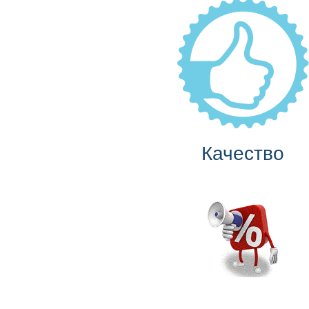
Качество