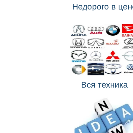
Недорого в цен
Вся техника