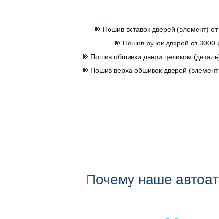
Пошив вставок дверей (элемент) от
Пошив ручек дверей от 3000 
Пошив обшивки двери целиком (деталь)
Пошив верха обшивок дверей (элемент)
Почему наше автоа