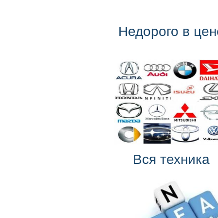
Недорого в цен
Вся техника