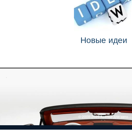
Новые идеи
.
© 2008-2025 Ателье для авто