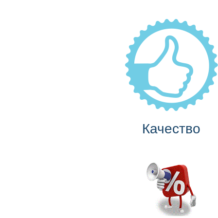
Качество