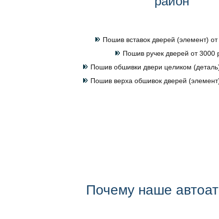
район
Пошив вставок дверей (элемент) от
Пошив ручек дверей от 3000 
Пошив обшивки двери целиком (деталь)
Пошив верха обшивок дверей (элемент)
Почему наше автоа