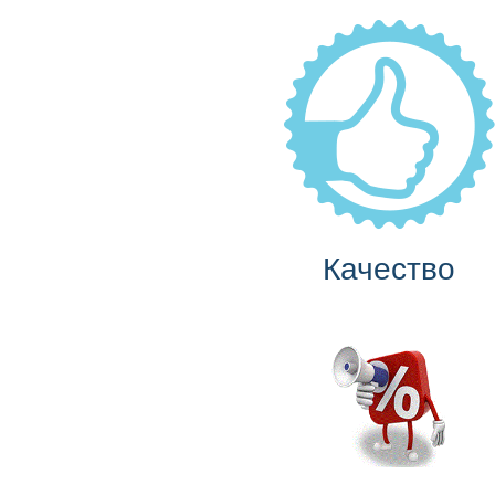
Качество