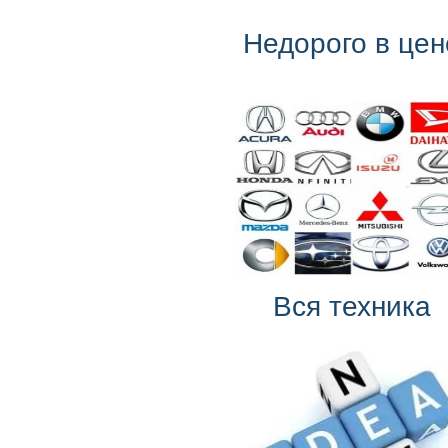
Недорого в цен
Вся техника