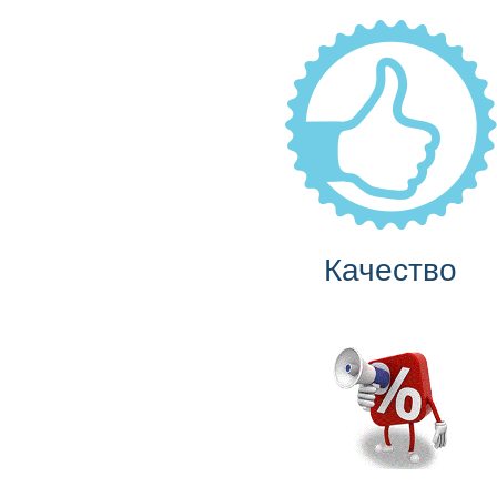
Качество