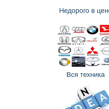
Недорого в цен
Вся техника