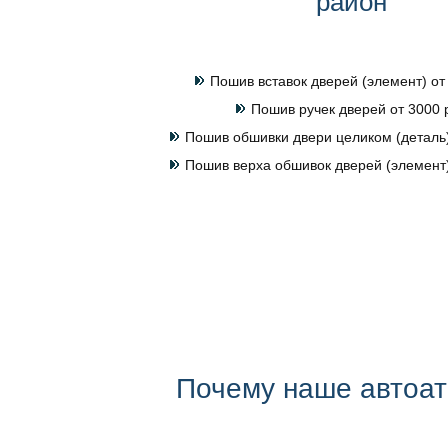
район
Пошив вставок дверей (элемент) от
Пошив ручек дверей от 3000 
Пошив обшивки двери целиком (деталь)
Пошив верха обшивок дверей (элемент)
Почему наше автоа