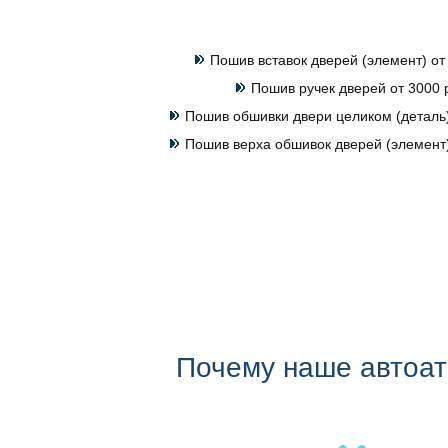
Пошив вставок дверей (элемент) от
Пошив ручек дверей от 3000 
Пошив обшивки двери целиком (деталь)
Пошив верха обшивок дверей (элемент)
Почему наше автоа