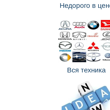
Недорого в цен
Вся техника