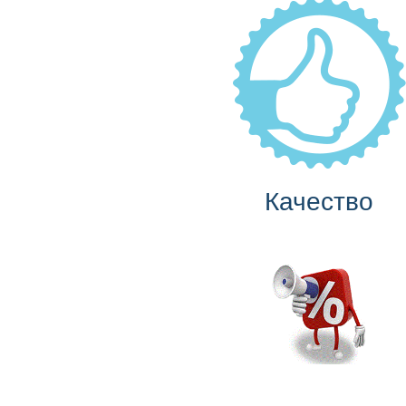
Качество