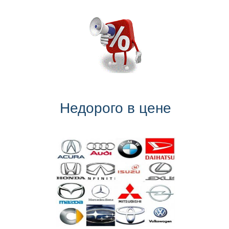
Недорого в цене