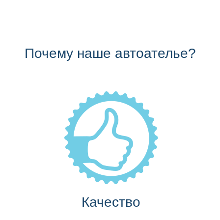
Почему наше автоателье?
Качество