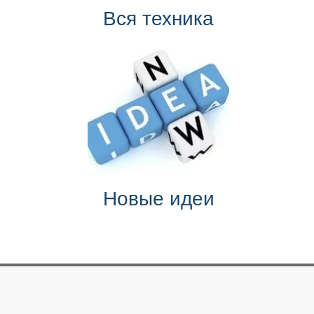
Вся техника
Новые идеи