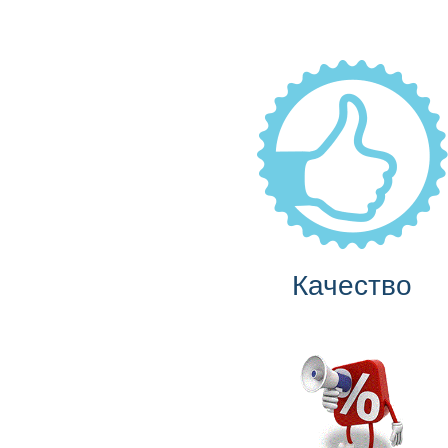
Качество