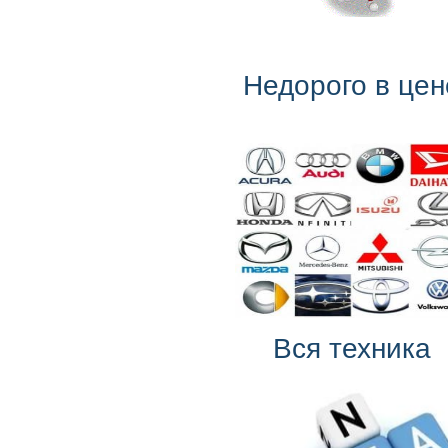
Недорого в цен
Вся техника