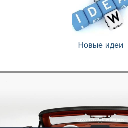
Новые идеи
.
© 2008-2025 Ателье для авто