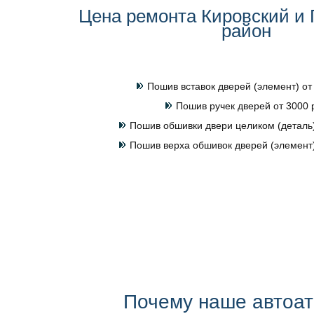
Цена ремонта Кировский и
район
Пошив вставок дверей (элемент) от
Пошив ручек дверей от 3000 
Пошив обшивки двери целиком (деталь)
Пошив верха обшивок дверей (элемент)
Почему наше автоа