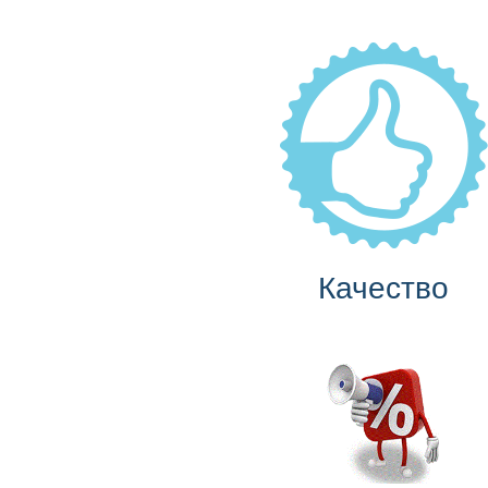
Качество