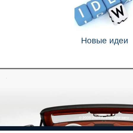
Новые идеи
.
© 2008-2025 Ателье для авто