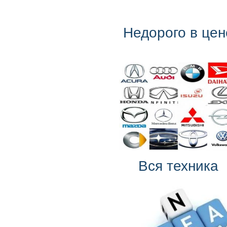
Недорого в цен
Вся техника