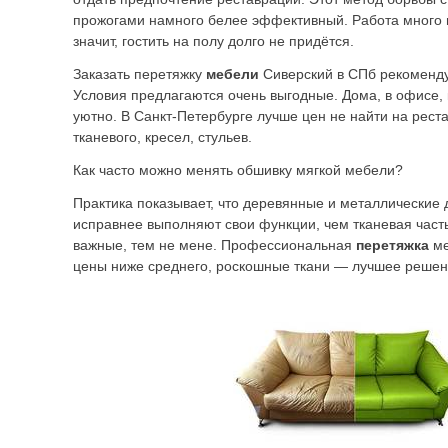
прожогами намного белее эффективный. Работа много 
значит, гостить на полу долго не придётся.
Заказать перетяжку
мебели
Сиверский в СПб рекоменду
Условия предлагаются очень выгодные. Дома, в офисе, 
уютно. В Санкт-Петербурге лучше цен не найти на рест
тканевого, кресел, стульев.
Как часто можно менять обшивку мягкой мебели?
Практика показывает, что деревянные и металлические
исправнее выполняют свои функции, чем тканевая част
важные, тем не мене. Профессиональная
перетяжка
ме
цены ниже среднего, роскошные ткани — лучшее решен