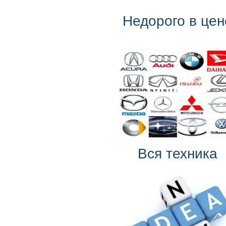
Недорого в цен
Вся техника