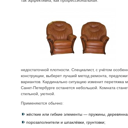
так эффективна, как профессиональная.
недостаточной плотности. Специалист, с учётом особенн
конструкции, выберет лучший метод ремонта, предложит
вариантов. Кардинально ситуацию изменит перетяжка 
Санкт-Петербурге останется небольшой. Комната стане
стильной, уютной.
Применяются обычно:
жёсткие или гибкие элементы — пружины, деревянная 
порозаполнители и шпаклёвки, грунтовки;