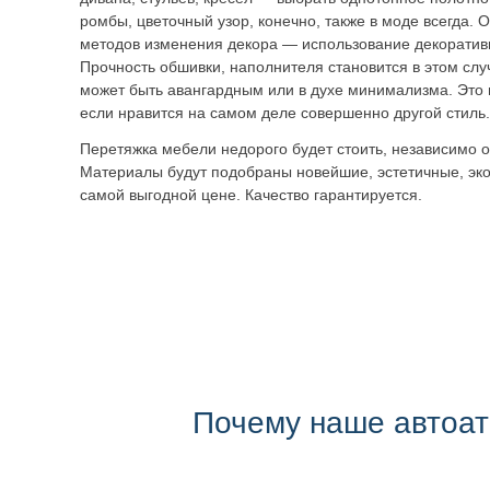
ромбы, цветочный узор, конечно, также в моде всегда. 
методов изменения декора — использование декоратив
Прочность обшивки, наполнителя становится в этом слу
может быть авангардным или в духе минимализма. Это 
если нравится на самом деле совершенно другой стиль.
Перетяжка мебели недорого будет стоить, независимо о
Материалы будут подобраны новейшие, эстетичные, эко
самой выгодной цене. Качество гарантируется.
Почему наше автоа