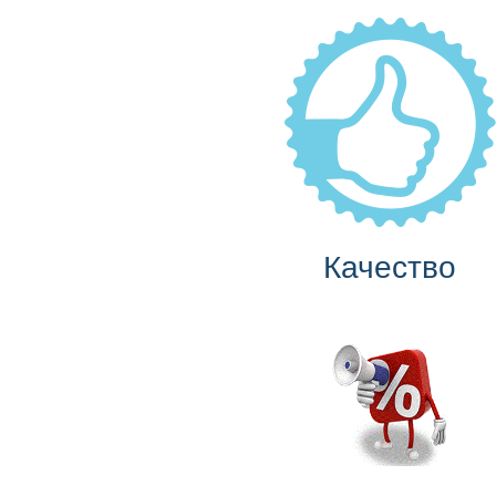
Качество