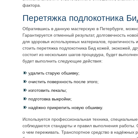
фактора.
Перетяжка подлокотника Би
Обратившись в данную мастерскую в Петербурге, можно
Гарантируется отменный результат, долговечность ново
для здоровья используемых материалов, практичность и
стоить перетяжка подлокотника Бид кожей, экокожей, д
состоит из нескольких шагов процедура, будет выполне
будет выполнить следующие действия:
удалить старую обшивку;
очистить поверхность после этого;
изготовить лекалы;
подготовка выкройки;
надёжно прикрепить новую обшивку.
Используется профессиональная техника, специальные
соблюдаются стандарты и правил выполнения работы. О
о чем переживать. Транспортное средство в надёжных р