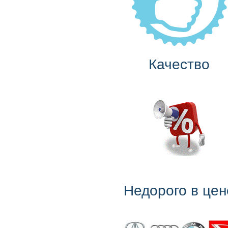
Качество
Недорого в цен