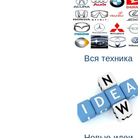
Вся техника
Новые идеи