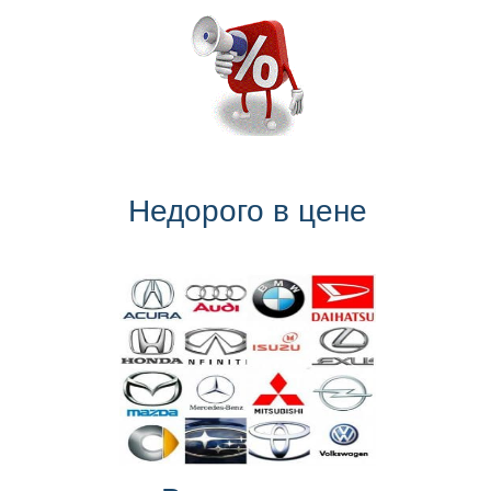
Недорого в цене