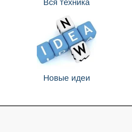
Вся техника
Новые идеи