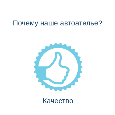
Почему наше автоателье?
Качество