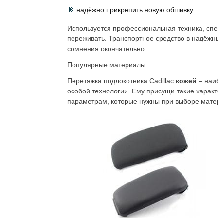
надёжно прикрепить новую обшивку.
Используется профессиональная техника, спе
переживать. Транспортное средство в надёжны
сомнения окончательно.
Популярные материалы
Перетяжка подлокотника Cadillac
кожей
– наи
особой технологии. Ему присущи такие характе
параметрам, которые нужны при выборе мате