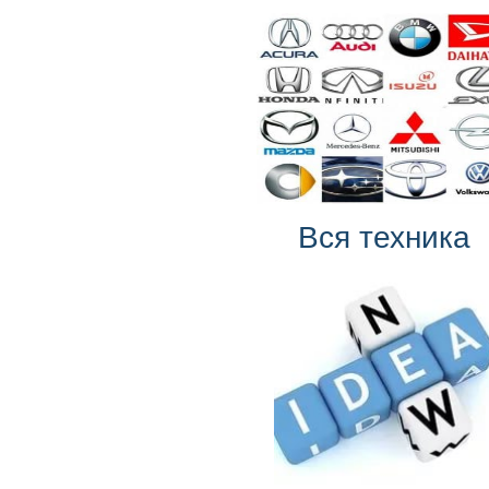
Вся техника