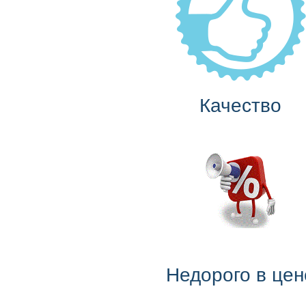
Качество
Недорого в цен