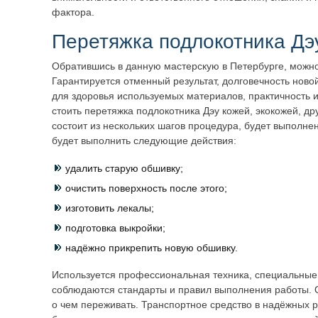
фактора.
Перетяжка подлокотника Дэ
Обратившись в данную мастерскую в Петербурге, можно
Гарантируется отменный результат, долговечность ново
для здоровья используемых материалов, практичность и
стоить перетяжка подлокотника Дэу кожей, экокожей, д
состоит из нескольких шагов процедура, будет выполне
будет выполнить следующие действия:
удалить старую обшивку;
очистить поверхность после этого;
изготовить лекалы;
подготовка выкройки;
надёжно прикрепить новую обшивку.
Используется профессиональная техника, специальные
соблюдаются стандарты и правил выполнения работы. О
о чем переживать. Транспортное средство в надёжных р