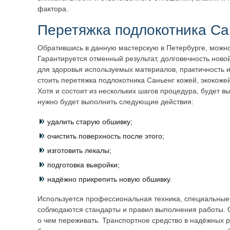
фактора.
Перетяжка подлокотника Са
Обратившись в данную мастерскую в Петербурге, можно
Гарантируется отменный результат, долговечность ново
для здоровья используемых материалов, практичность и
стоить перетяжка подлокотника Саньенг кожей, экокоже
Хотя и состоит из нескольких шагов процедура, будет 
нужно будет выполнить следующие действия:
удалить старую обшивку;
очистить поверхность после этого;
изготовить лекалы;
подготовка выкройки;
надёжно прикрепить новую обшивку.
Используется профессиональная техника, специальные
соблюдаются стандарты и правил выполнения работы. О
о чем переживать. Транспортное средство в надёжных р