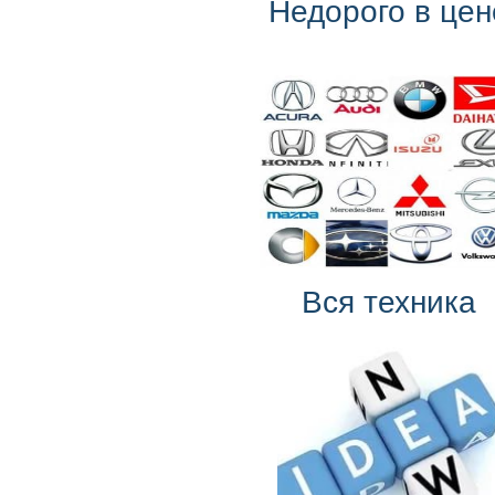
Недорого в цен
Вся техника