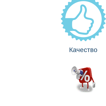
Качество