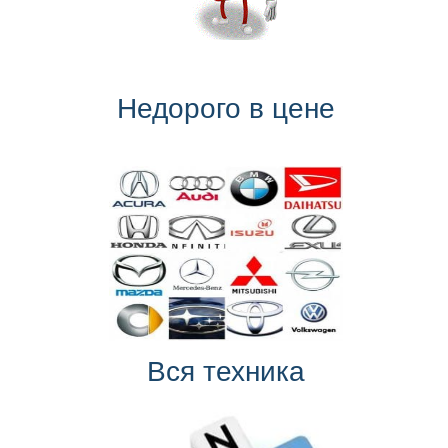
Недорого в цене
Вся техника