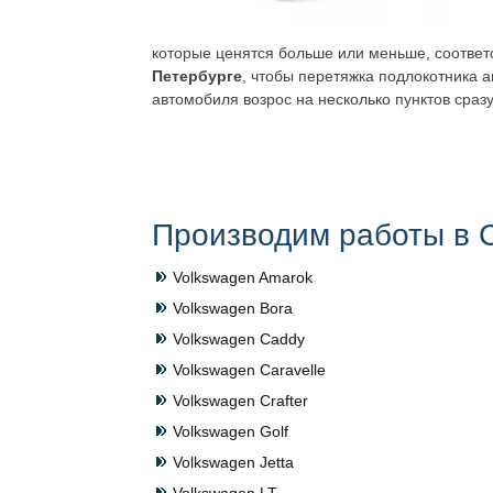
которые ценятся больше или меньше, соответс
Петербурге
, чтобы перетяжка подлокотника 
автомобиля возрос на несколько пунктов сраз
Производим работы в С
Volkswagen Amarok
Volkswagen Bora
Volkswagen Caddy
Volkswagen Caravelle
Volkswagen Crafter
Volkswagen Golf
Volkswagen Jetta