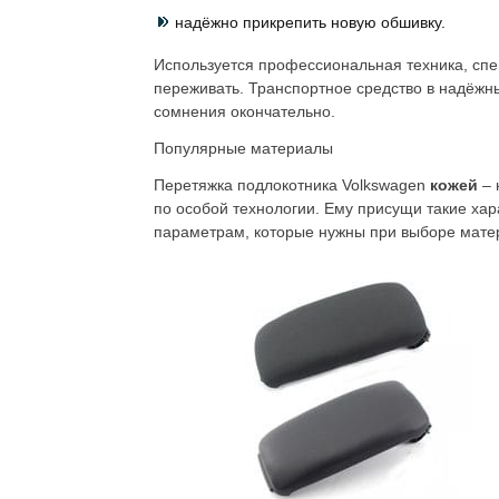
надёжно прикрепить новую обшивку.
Используется профессиональная техника, спе
переживать. Транспортное средство в надёжны
сомнения окончательно.
Популярные материалы
Перетяжка подлокотника Volkswagen
кожей
– 
по особой технологии. Ему присущи такие хара
параметрам, которые нужны при выборе мате