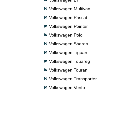
Volkswagen LT
Volkswagen Multivan
Volkswagen Passat
Volkswagen Pointer
Volkswagen Polo
Volkswagen Sharan
Volkswagen Tiguan
Volkswagen Touareg
Volkswagen Touran
Volkswagen Transporter
Volkswagen Vento