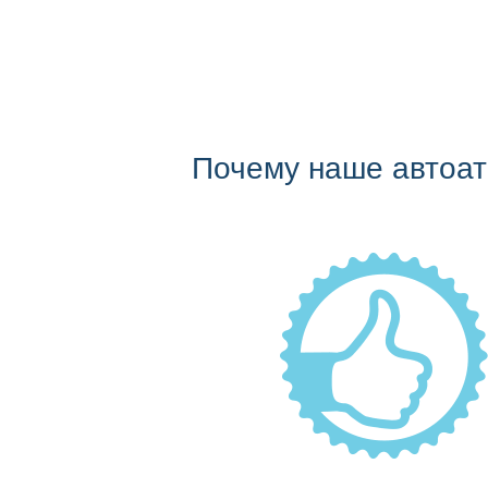
Почему наше автоа