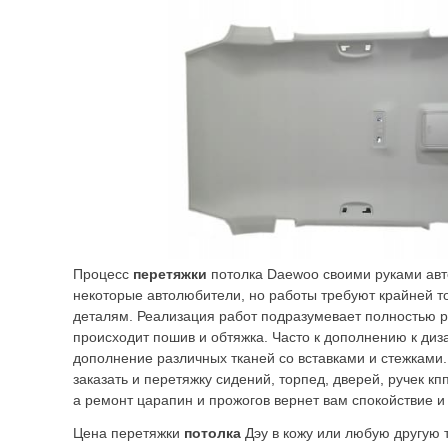
Процесс
перетяжки
потолка Daewoo своими руками авт
некоторые автолюбители, но работы требуют крайней то
деталям. Реализация работ подразумевает полностью р
происходит пошив и обтяжка. Часто к дополнению к диз
дополнение различных тканей со вставками и стежками.
заказать и перетяжку сидений, торпед, дверей, ручек кп
а ремонт царапин и прожогов вернет вам спокойствие и 
Цена перетяжки
потолка
Дэу в кожу или любую другую 