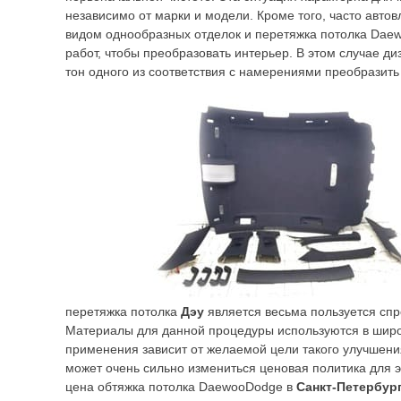
независимо от марки и модели. Кроме того, часто авто
видом однообразных отделок и перетяжка потолка Daew
работ, чтобы преобразовать интерьер. В этом случае ди
тон одного из соответствия с намерениями преобразить
перетяжка потолка
Дэу
является весьма пользуется спр
Материалы для данной процедуры используются в широ
применения зависит от желаемой цели такого улучшения
может очень сильно измениться ценовая политика для э
цена обтяжка потолка DaewooDodge в
Санкт-Петербур