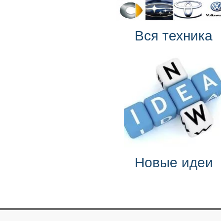
Вся техника
Новые идеи