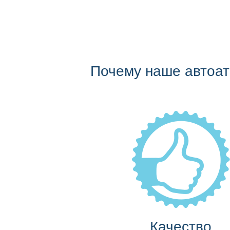
Почему наше автоа
Качество