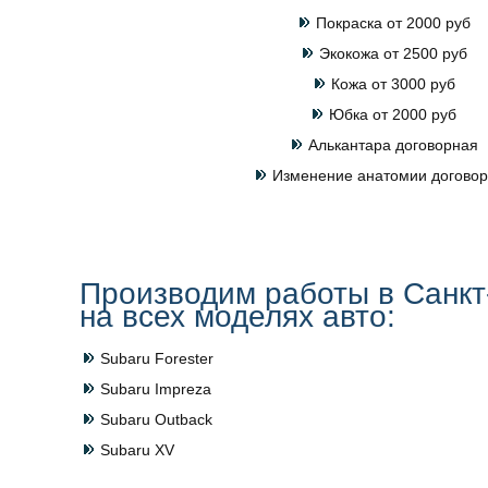
Покраска от 2000 руб
Экокожа от 2500 руб
Кожа от 3000 руб
Юбка от 2000 руб
Алькантара договорная
Изменение анатомии догово
Производим работы в Санкт
на всех моделях авто:
Subaru Forester
Subaru Impreza
Subaru Outback
Subaru XV