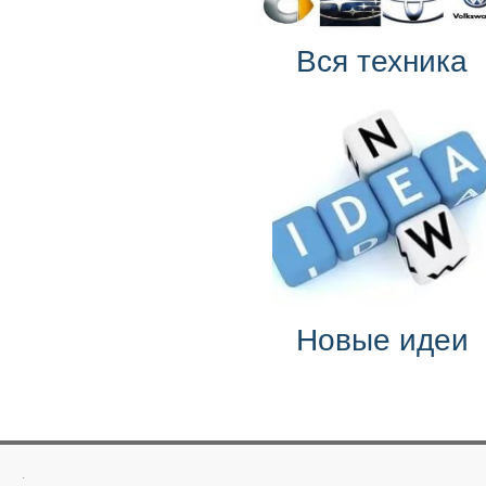
Вся техника
Новые идеи
.