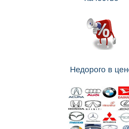
Недорого в цен