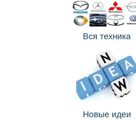
Вся техника
Новые идеи