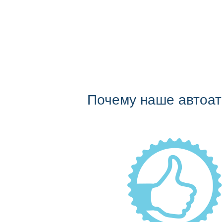
Почему наше автоа