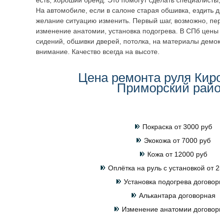
есть, хороший бренд. Это помогут сделать специалисты
На автомобиле, если в салоне старая обшивка, ездить 
желание ситуацию изменить. Первый шаг, возможно, пер
изменение анатомии, установка подогрева. В СПб цены 
сидений, обшивки дверей, потолка, на материалы демо
внимание. Качество всегда на высоте.
Цена ремонта руля Кир
Приморский рай
Покраска от 3000 руб
Экокожа от 7000 руб
Кожа от 12000 руб
Оплётка на руль с установкой от 2
Установка подогрева договор
Алькантара договорная
Изменение анатомии договор