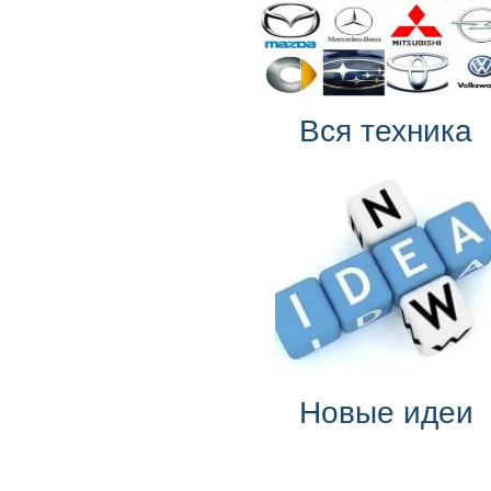
Вся техника
Новые идеи