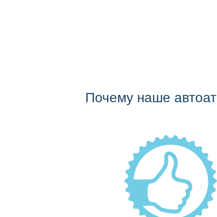
Почему наше автоа