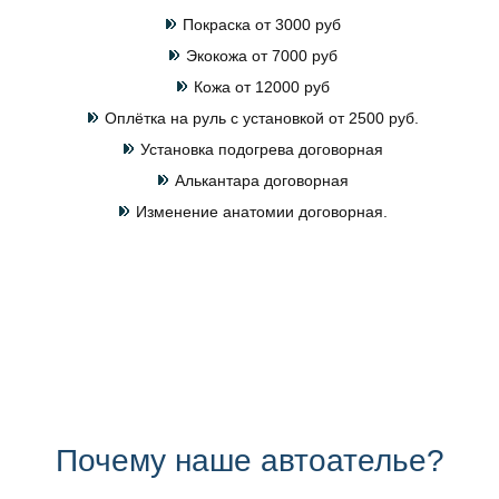
Покраска от 3000 руб
Экокожа от 7000 руб
Кожа от 12000 руб
Оплётка на руль с установкой от 2500 руб.
Установка подогрева договорная
Алькантара договорная
Изменение анатомии договорная.
Почему наше автоателье?