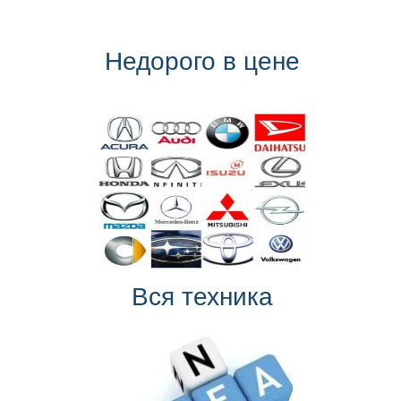
Недорого в цене
Вся техника