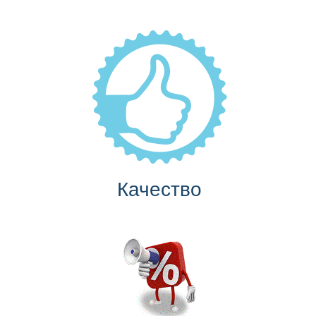
Качество