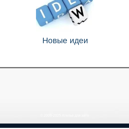
Новые идеи
© 2008-2025 Ателье для авто