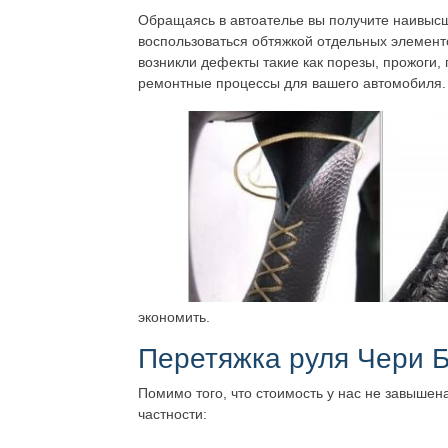
Обращаясь в автоателье вы получите наивысше
воспользоваться обтяжкой отдельных элементо
возникли дефекты такие как порезы, прожоги,
ремонтные процессы для вашего автомобиля.
экономить.
Перетяжка руля Чери 
Помимо того, что стоимость у нас не завышен
частности: