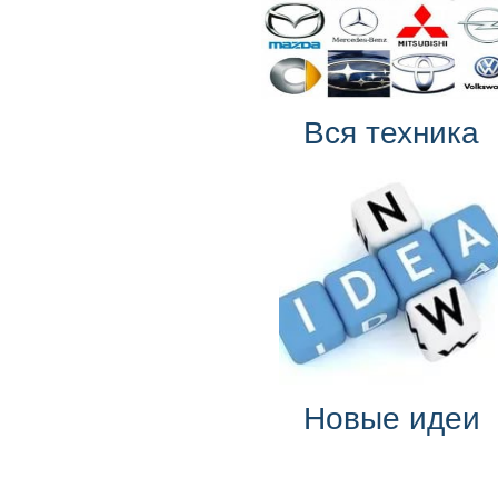
Вся техника
Новые идеи