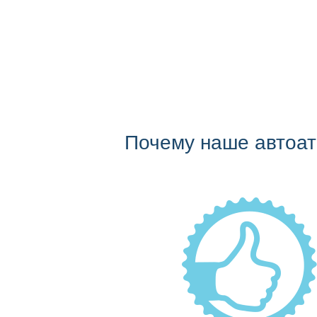
Почему наше автоа