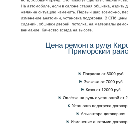
есть, хороший бренд. Это помогут сделать специалисты
На автомобиле, если в салоне старая обшивка, ездить 
желание ситуацию изменить. Первый шаг, возможно, пер
изменение анатомии, установка подогрева. В СПб цены 
сидений, обшивки дверей, потолка, на материалы демо
внимание. Качество всегда на высоте.
Цена ремонта руля Кир
Приморский рай
Покраска от 3000 руб
Экокожа от 7000 руб
Кожа от 12000 руб
Оплётка на руль с установкой от 2
Установка подогрева договор
Алькантара договорная
Изменение анатомии договор