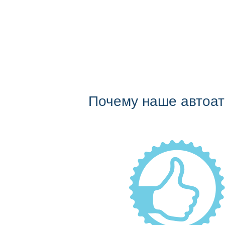
Почему наше автоа