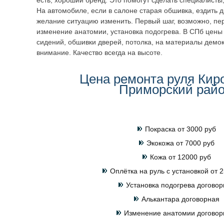
есть, хороший бренд. Это помогут сделать специалисты
На автомобиле, если в салоне старая обшивка, ездить 
желание ситуацию изменить. Первый шаг, возможно, пер
изменение анатомии, установка подогрева. В СПб цены 
сидений, обшивки дверей, потолка, на материалы демо
внимание. Качество всегда на высоте.
Цена ремонта руля Кир
Приморский рай
Покраска от 3000 руб
Экокожа от 7000 руб
Кожа от 12000 руб
Оплётка на руль с установкой от 2
Установка подогрева договор
Алькантара договорная
Изменение анатомии договор