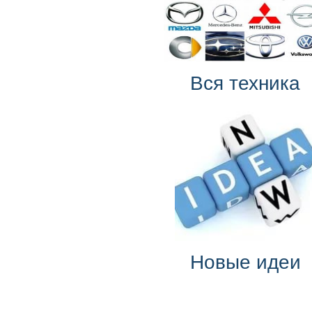
Вся техника
Новые идеи