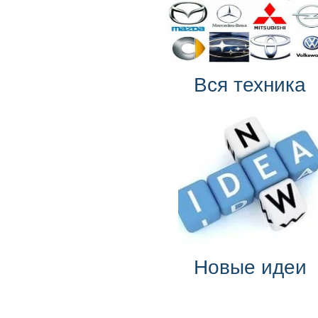
Вся техника
Новые идеи