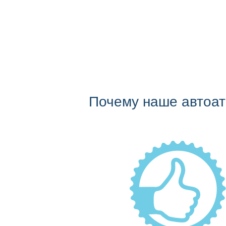
Почему наше автоа