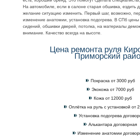
есть, хороший бренд. Это помогут сделать специалисты
На автомобиле, если в салоне старая обшивка, ездить 
желание ситуацию изменить. Первый шаг, возможно, пер
изменение анатомии, установка подогрева. В СПб цены 
сидений, обшивки дверей, потолка, на материалы демо
внимание. Качество всегда на высоте.
Цена ремонта руля Кир
Приморский рай
Покраска от 3000 руб
Экокожа от 7000 руб
Кожа от 12000 руб
Оплётка на руль с установкой от 2
Установка подогрева договор
Алькантара договорная
Изменение анатомии договор