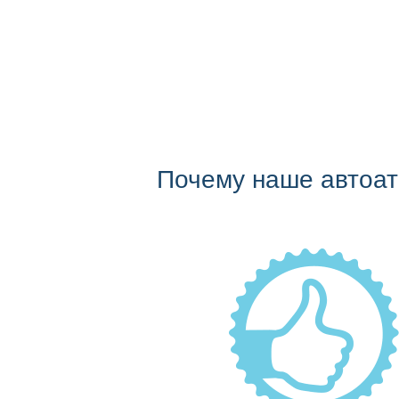
Почему наше автоа