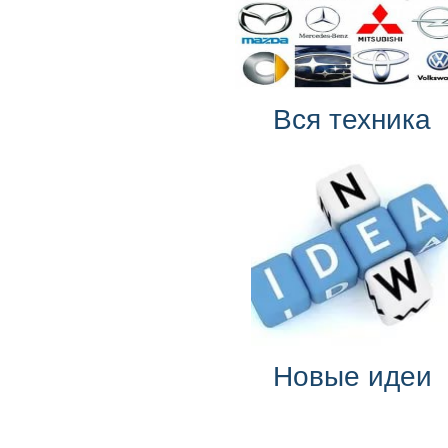
Вся техника
Новые идеи