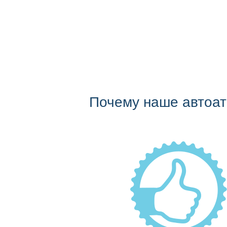
Почему наше автоа