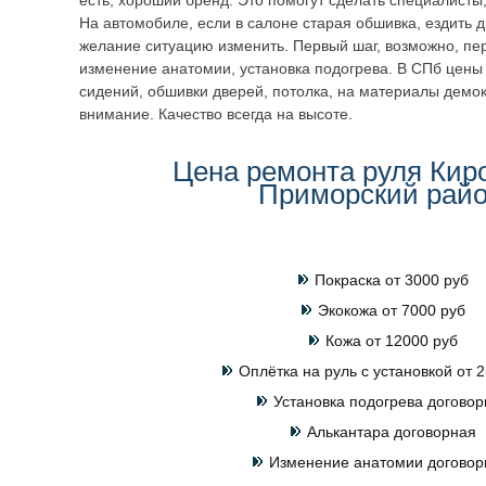
есть, хороший бренд. Это помогут сделать специалисты
На автомобиле, если в салоне старая обшивка, ездить 
желание ситуацию изменить. Первый шаг, возможно, пер
изменение анатомии, установка подогрева. В СПб цены 
сидений, обшивки дверей, потолка, на материалы демо
внимание. Качество всегда на высоте.
Цена ремонта руля Кир
Приморский рай
Покраска от 3000 руб
Экокожа от 7000 руб
Кожа от 12000 руб
Оплётка на руль с установкой от 2
Установка подогрева договор
Алькантара договорная
Изменение анатомии договор