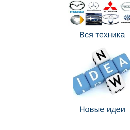
Вся техника
Новые идеи