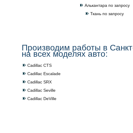
Алькантара по запросу
Ткань по запросу
Производим работы в Санкт
на всех моделях авто:
Cadillac CTS
Cadillac Escalade
Cadillac SRX
Cadillac Seville
Cadillac DeVille