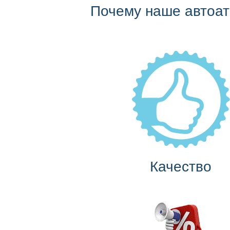
Почему наше автоа
Качество