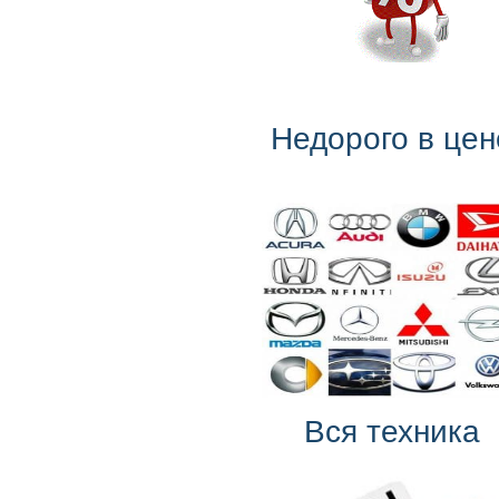
Недорого в цен
Вся техника