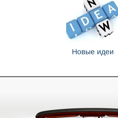
Новые идеи
.