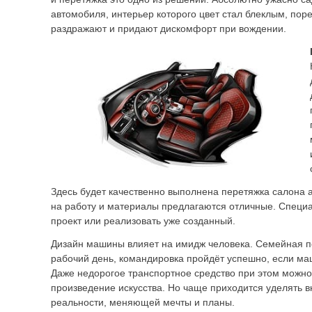
автомобиля, интерьер которого цвет стал блеклым, пор
раздражают и придают дискомфорт при вождении.
Здесь будет качественно выполнена перетяжка салона 
на работу и материалы предлагаются отличные. Специа
проект или реализовать уже созданный.
Дизайн машины влияет на имидж человека. Семейная по
рабочий день, командировка пройдёт успешно, если ма
Даже недорогое транспортное средство при этом можно
произведение искусства. Но чаще приходится уделять 
реальности, меняющей мечты и планы.