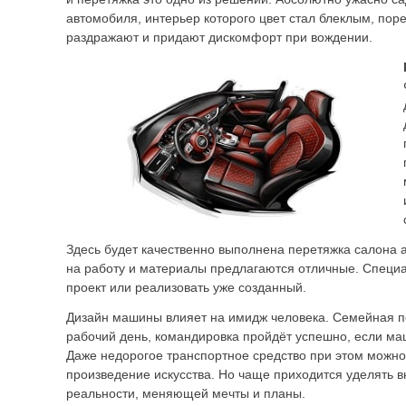
автомобиля, интерьер которого цвет стал блеклым, пор
раздражают и придают дискомфорт при вождении.
Здесь будет качественно выполнена перетяжка салона 
на работу и материалы предлагаются отличные. Специа
проект или реализовать уже созданный.
Дизайн машины влияет на имидж человека. Семейная по
рабочий день, командировка пройдёт успешно, если ма
Даже недорогое транспортное средство при этом можно
произведение искусства. Но чаще приходится уделять 
реальности, меняющей мечты и планы.