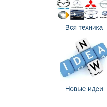
Вся техника
Новые идеи