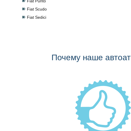
Fiat Punto
Fiat Scudo
Fiat Sedici
Почему наше автоа