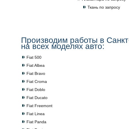
Ткань по запросу
Производим работы в Санкт
на всех моделях авто:
Fiat 500
Fiat Albea
Fiat Bravo
Fiat Croma
Fiat Doblo
Fiat Ducato
Fiat Freemont
Fiat Linea
Fiat Panda