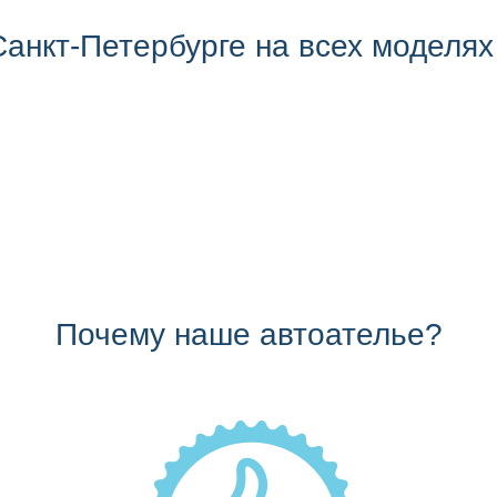
анкт-Петербурге на всех моделях
Почему наше автоателье?