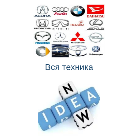
Вся техника