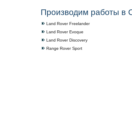
Производим работы в С
Land Rover Freelander
Land Rover Evoque
Land Rover Discovery
Range Rover Sport