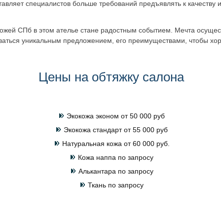
тавляет специалистов больше требований предъявлять к качеству 
кожей СПб в этом ателье стане радостным событием. Мечта осущес
оваться уникальным предложением, его преимуществами, чтобы хо
Цены на обтяжку салона
Экокожа эконом от 50 000 руб
Экокожа стандарт от 55 000 руб
Натуральная кожа от 60 000 руб.
Кожа наппа по запросу
Алькантара по запросу
Ткань по запросу