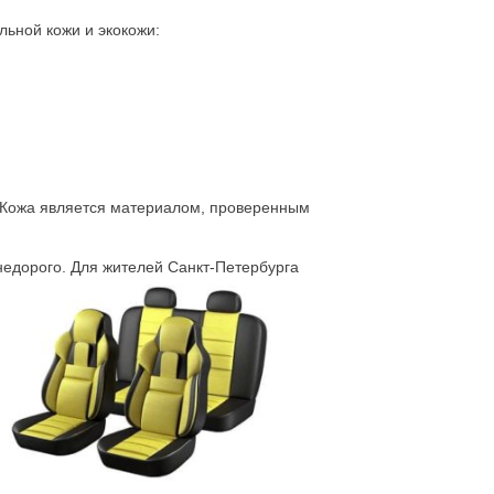
ьной кожи и экокожи:
. Кожа является материалом, проверенным
 недорого. Для жителей Санкт-Петербурга