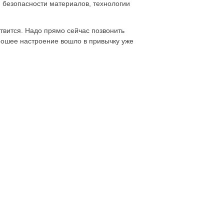
и безопасности материалов, технологии
твится. Надо прямо сейчас позвонить
рошее настроение вошло в привычку уже