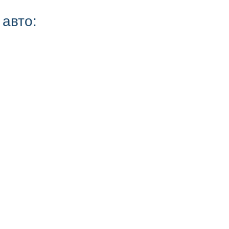
 авто: