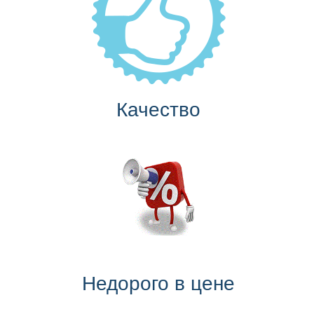
Качество
Недорого в цене