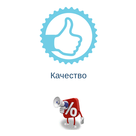
Качество