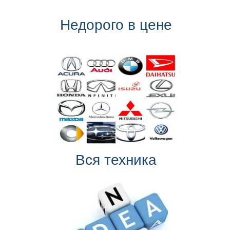
Недорого в цене
Вся техника