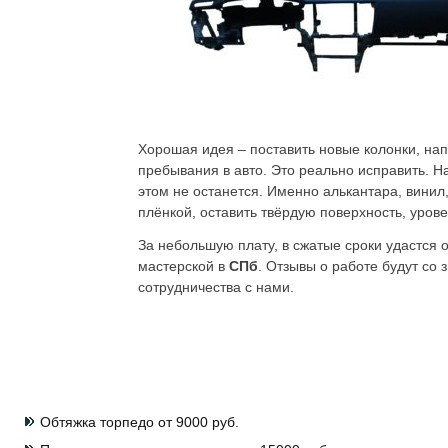
Хорошая идея – поставить новые колонки, нап
пребывания в авто. Это реально исправить. Н
этом не останется. Именно алькантара, винил
плёнкой, оставить твёрдую поверхность, уров
За небольшую плату, в сжатые сроки удастся 
мастерской в
СПб
. Отзывы о работе будут со
сотрудничества с нами.
Обтяжка торпедо от 9000 руб.