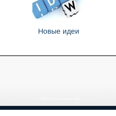
Новые идеи
© 2008-2025 Ателье для авто