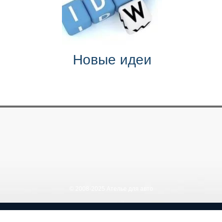
Новые идеи
© 2008-2025 Ателье для авто