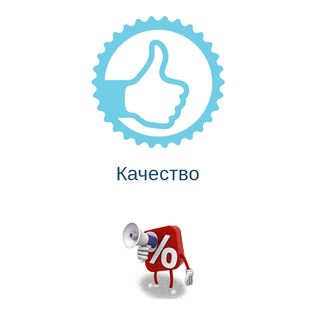
Качество