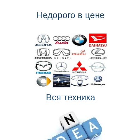
Недорого в цене
Вся техника