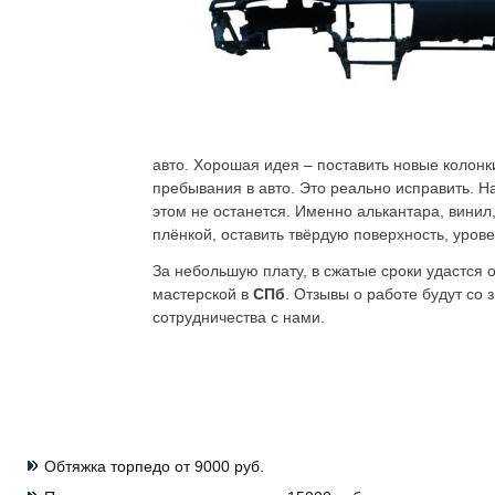
авто. Хорошая идея – поставить новые колонк
пребывания в авто. Это реально исправить. Н
этом не останется. Именно алькантара, винил
плёнкой, оставить твёрдую поверхность, уров
За небольшую плату, в сжатые сроки удастся 
мастерской в
СПб
. Отзывы о работе будут со
сотрудничества с нами.
Обтяжка торпедо от 9000 руб.