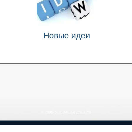
Новые идеи
© 2008-2025 Ателье для авто