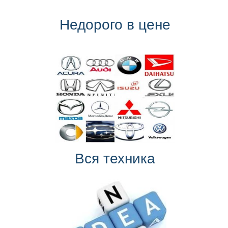
Недорого в цене
Вся техника