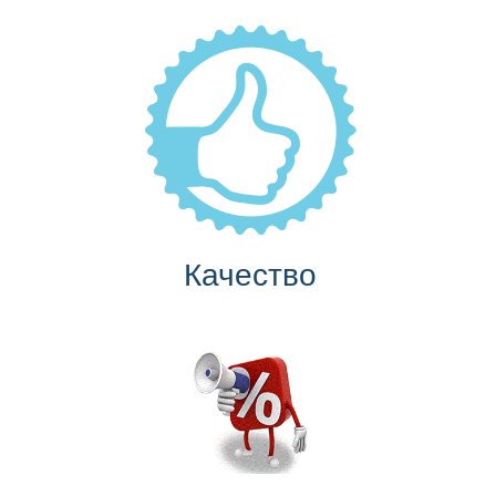
Качество