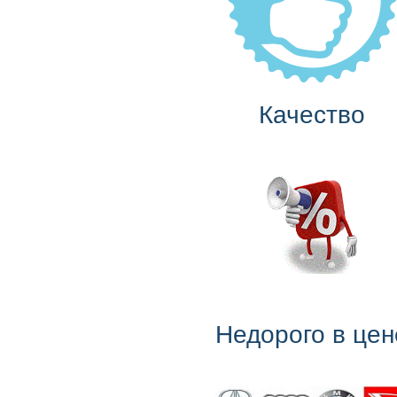
Качество
Недорого в цен