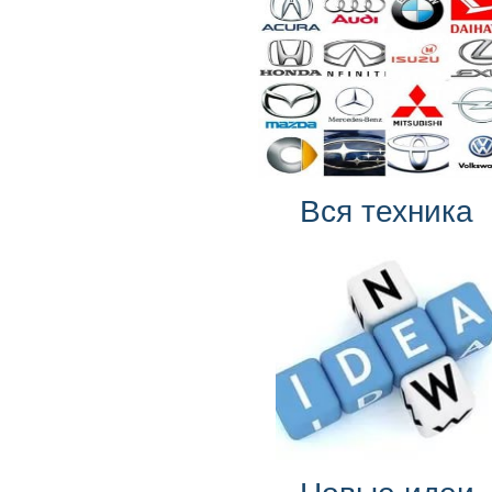
Вся техника