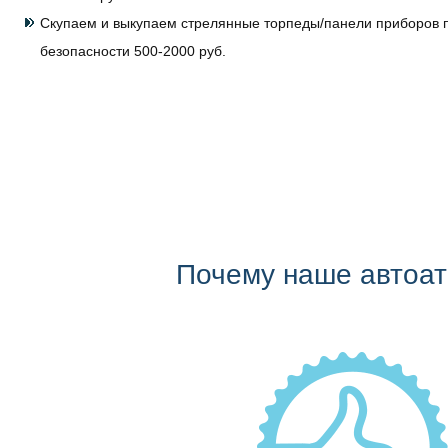
Скупаем и выкупаем стрелянные торпеды/панели приборов 
безопасности 500-2000 руб.
Почему наше автоа