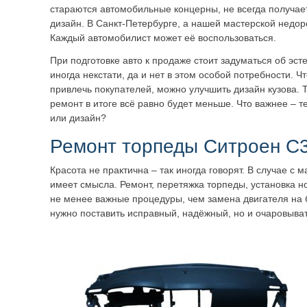
стараются автомобильные концерны, не всегда получае
дизайн. В Санкт-Петербурге, а нашей мастерской недорог
Каждый автомобилист может её воспользоваться.
При подготовке авто к продаже стоит задуматься об эст
иногда некстати, да и нет в этом особой потребности. Чт
привлечь покупателей, можно улучшить дизайн кузова. Т
ремонт в итоге всё равно будет меньше. Что важнее – т
или дизайн?
Ремонт торпеды Ситроен С
Красота не практична – так иногда говорят. В случае с
имеет смысла. Ремонт, перетяжка торпеды, установка но
не менее важные процедуры, чем замена двигателя на
нужно поставить исправный, надёжный, но и очаровыват