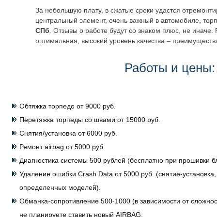
За небольшую плату, в сжатые сроки удастся отремонти
центральный элемент, очень важный в автомобиле, торп
СПб
. Отзывы о работе будут со знаком плюс, не иначе.
оптимальная, высокий уровень качества – преимущества
Работы и цены:
Обтяжка торпедо от 9000 руб.
Перетяжка торпеды со швами от 15000 руб.
Снятия/установка от 6000 руб.
Ремонт airbag от 5000 руб.
Диагностика системы 500 рублей (бесплатно при прошивки бл
Удаление ошибки Crash Data от 5000 руб. (снятие-установка,
определенных моделей).
Обманка-сопротивление 500-1000 (в зависимости от сложнос
не планируете ставить новый AIRBAG.