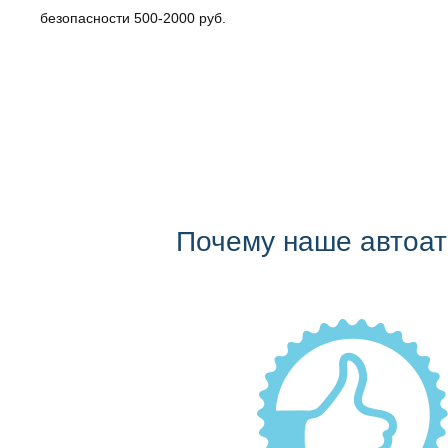
безопасности 500-2000 руб.
Почему наше автоа