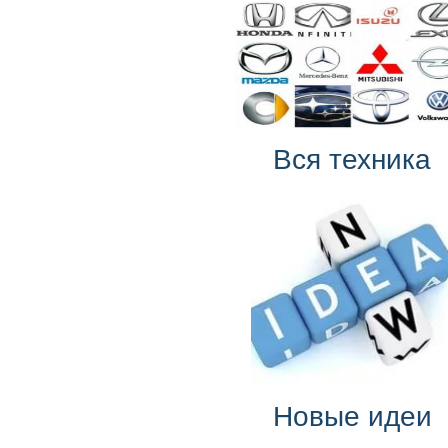
Вся техника
Новые идеи