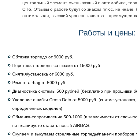
центральный элемент, очень важный в автомобиле, торп
СПб
. Отзывы о работе будут со знаком плюс, не иначе.
оптимальная, высокий уровень качества – преимущества
Работы и цены:
Обтяжка торпедо от 9000 руб.
Перетяжка торпеды со швами от 15000 руб.
Снятия/установка от 6000 руб.
Ремонт airbag от 5000 руб.
Диагностика системы 500 рублей (бесплатно при прошивки бл
Удаление ошибки Crash Data от 5000 руб. (снятие-установка,
определенных моделей).
Обманка-сопротивление 500-1000 (в зависимости от сложнос
не планируете ставить новый AIRBAG.
Скупаем и выкупаем стрелянные торпеды/панели приборов 