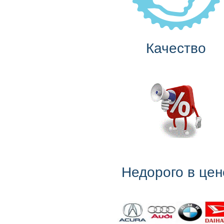
Качество
Недорого в цен