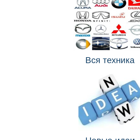
Вся техника