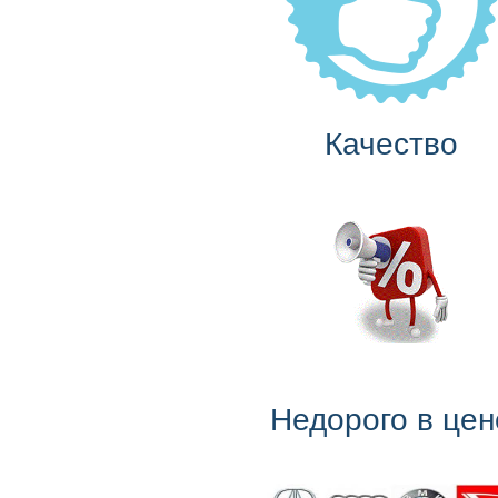
Качество
Недорого в цен