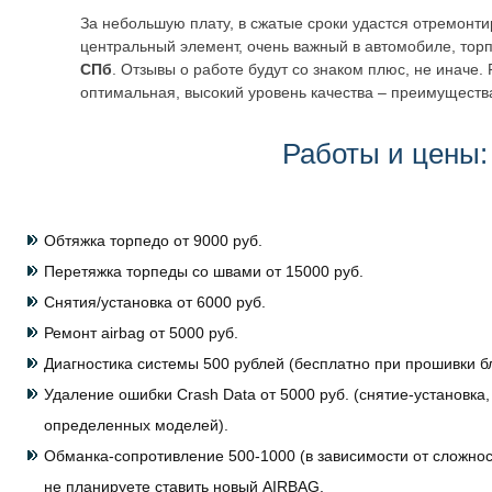
За небольшую плату, в сжатые сроки удастся отремонти
центральный элемент, очень важный в автомобиле, торп
СПб
. Отзывы о работе будут со знаком плюс, не иначе.
оптимальная, высокий уровень качества – преимущества
Работы и цены:
Обтяжка торпедо от 9000 руб.
Перетяжка торпеды со швами от 15000 руб.
Снятия/установка от 6000 руб.
Ремонт airbag от 5000 руб.
Диагностика системы 500 рублей (бесплатно при прошивки бл
Удаление ошибки Crash Data от 5000 руб. (снятие-установка,
определенных моделей).
Обманка-сопротивление 500-1000 (в зависимости от сложнос
не планируете ставить новый AIRBAG.