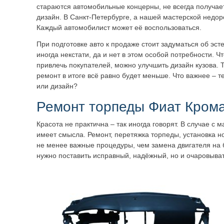
стараются автомобильные концерны, не всегда получае
дизайн. В Санкт-Петербурге, а нашей мастерской недорог
Каждый автомобилист может её воспользоваться.
При подготовке авто к продаже стоит задуматься об эст
иногда некстати, да и нет в этом особой потребности. Чт
привлечь покупателей, можно улучшить дизайн кузова. Т
ремонт в итоге всё равно будет меньше. Что важнее – т
или дизайн?
Ремонт торпеды Фиат Кром
Красота не практична – так иногда говорят. В случае с
имеет смысла. Ремонт, перетяжка торпеды, установка но
не менее важные процедуры, чем замена двигателя на
нужно поставить исправный, надёжный, но и очаровыват