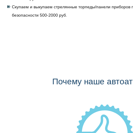
Скупаем и выкупаем стрелянные торпеды/панели приборов 
безопасности 500-2000 руб.
Почему наше автоа