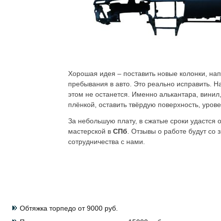
Хорошая идея – поставить новые колонки, нап
пребывания в авто. Это реально исправить. Н
этом не останется. Именно алькантара, винил
плёнкой, оставить твёрдую поверхность, уров
За небольшую плату, в сжатые сроки удастся 
мастерской в
СПб
. Отзывы о работе будут со
сотрудничества с нами.
Обтяжка торпедо от 9000 руб.