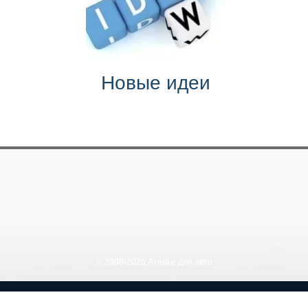
Новые идеи
© 2008-2025 Ателье для авто