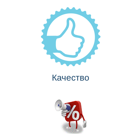
Качество