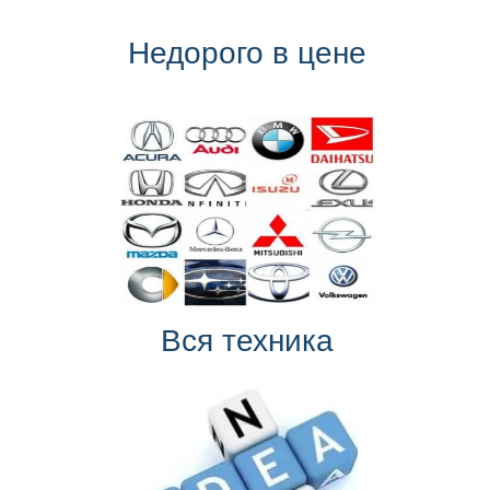
Недорого в цене
Вся техника