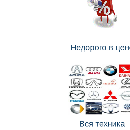
Недорого в цен
Вся техника