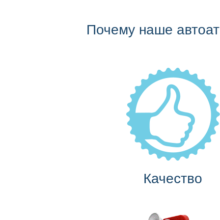
Почему наше автоа
Качество