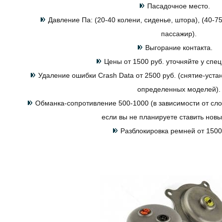
Пасадочное место.
Давление Па: (20-40 колени, сиденье, штора), (40-75
пассажир).
Выгорание контакта.
Цены от 1500 руб. уточняйте у спец
Удаление ошибки Crash Data от 2500 руб. (снятие-устан
определенных моделей).
Обманка-сопротивление 500-1000 (в зависимости от сло
если вы не планируете ставить нов
Разблокировка ремней от 1500