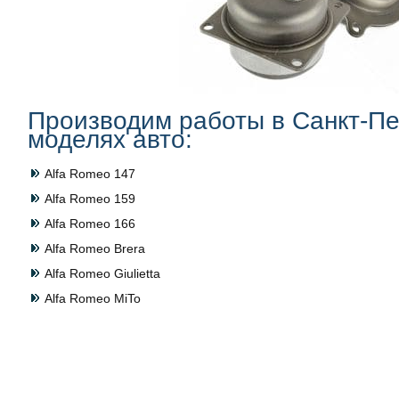
Производим работы в Санкт-Пе
моделях авто:
Alfa Romeo 147
Alfa Romeo 159
Alfa Romeo 166
Alfa Romeo Brera
Alfa Romeo Giulietta
Alfa Romeo MiTo