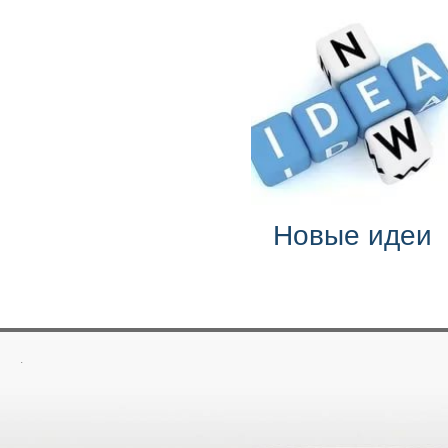
Новые идеи
.