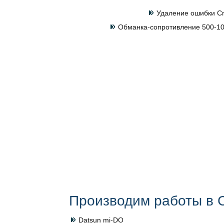
Удаление ошибки Cr
Обманка-сопротивление 500-100
Производим работы в С
Datsun mi-DO