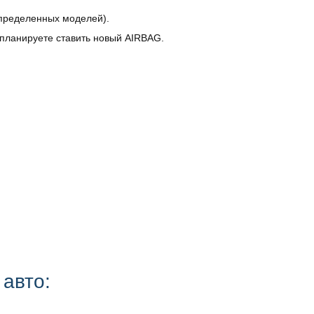
определенных моделей).
 планируете ставить новый AIRBAG.
 авто: