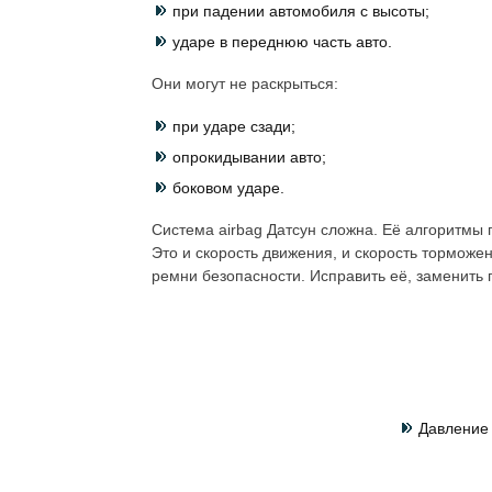
при падении автомобиля с высоты;
ударе в переднюю часть авто.
Они могут не раскрыться:
при ударе сзади;
опрокидывании авто;
боковом ударе.
Система airbag Датсун сложна. Её алгоритмы
Это и скорость движения, и скорость торможен
ремни безопасности. Исправить её, заменить
Давление 