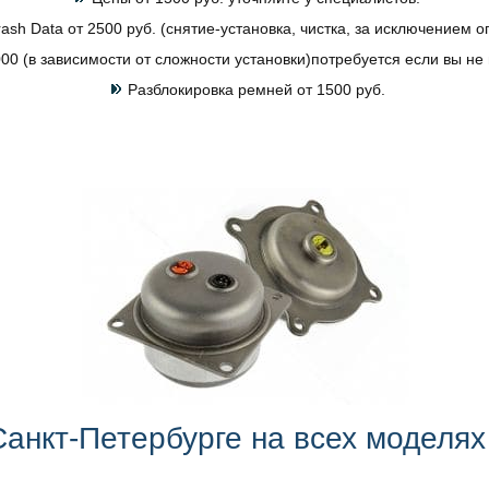
ash Data от 2500 руб. (снятие-установка, чистка, за исключением 
0 (в зависимости от сложности установки)потребуется если вы не
Разблокировка ремней от 1500 руб.
анкт-Петербурге на всех моделях