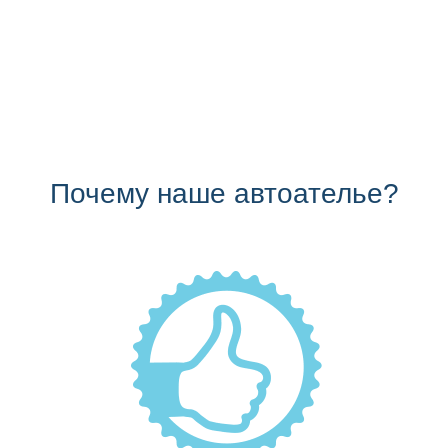
Почему наше автоателье?