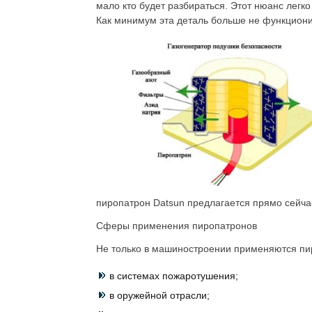
мало кто будет разбираться. Этот нюанс легко
Как минимум эта деталь больше не функциони
пиропатрон Datsun предлагается прямо сейча
Сферы применения пиропатронов
Не только в машиностроении применяются пи
в системах пожаротушения;
в оружейной отрасли;