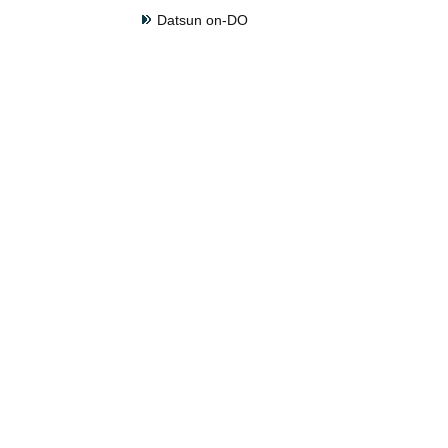
Datsun on-DO