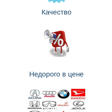
Качество
Недорого в цене