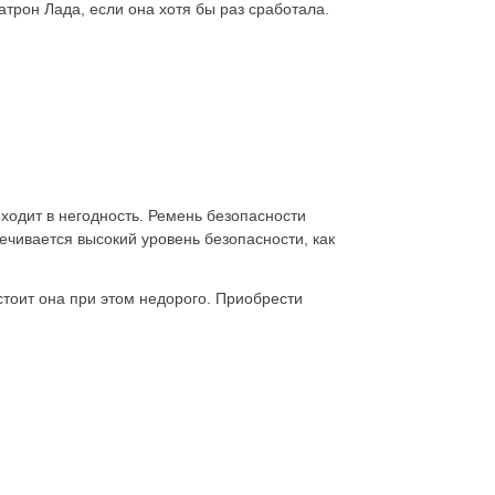
атрон Лада, если она хотя бы раз сработала.
ходит в негодность. Ремень безопасности
ечивается высокий уровень безопасности, как
 стоит она при этом недорого. Приобрести