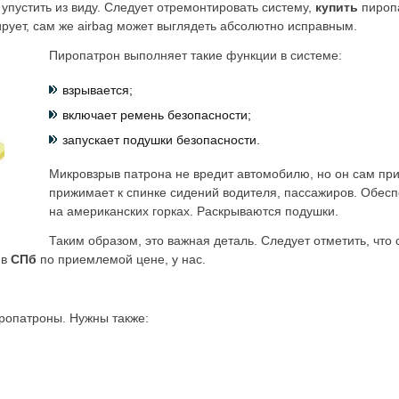
 упустить из виду. Следует отремонтировать систему,
купить
пироп
рует, сам же airbag может выглядеть абсолютно исправным.
Пиропатрон выполняет такие функции в системе:
взрывается;
включает ремень безопасности;
запускает подушки безопасности.
Микровзрыв патрона не вредит автомобилю, но он сам при
прижимает к спинке сидений водителя, пассажиров. Обесп
на американских горках. Раскрываются подушки.
Таким образом, это важная деталь. Следует отметить, что
 в
СПб
по приемлемой цене, у нас.
ропатроны. Нужны также: