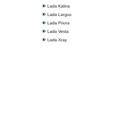
Lada Kalina
Lada Largus
Lada Priora
Lada Vesta
Lada Xray