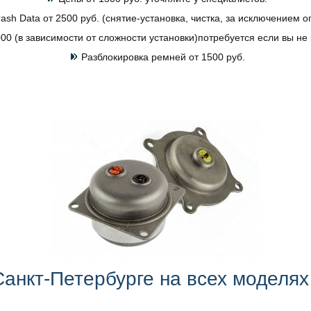
ash Data от 2500 руб. (снятие-установка, чистка, за исключением 
0 (в зависимости от сложности установки)потребуется если вы не
Разблокировка ремней от 1500 руб.
анкт-Петербурге на всех моделях