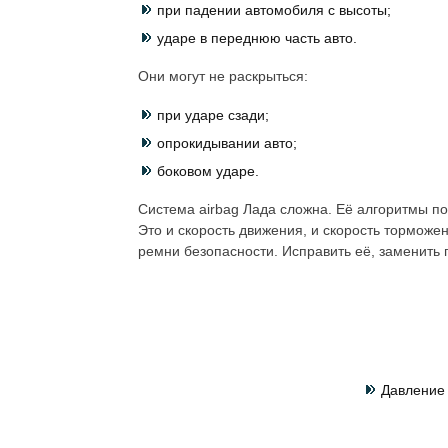
при падении автомобиля с высоты;
ударе в переднюю часть авто.
Они могут не раскрыться:
при ударе сзади;
опрокидывании авто;
боковом ударе.
Система airbag Лада сложна. Её алгоритмы п
Это и скорость движения, и скорость торможен
ремни безопасности. Исправить её, заменить
Давление 