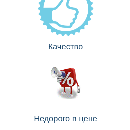
Качество
Недорого в цене