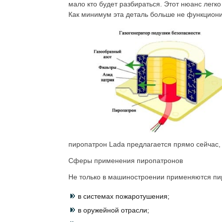
мало кто будет разбираться. Этот нюанс легко
Как минимум эта деталь больше не функциони
пиропатрон Lada предлагается прямо сейчас,
Сферы применения пиропатронов
Не только в машиностроении применяются пи
в системах пожаротушения;
в оружейной отрасли;