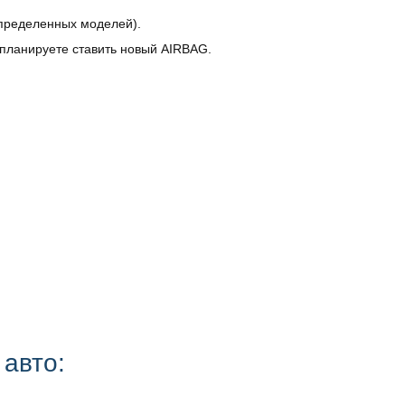
определенных моделей).
 планируете ставить новый AIRBAG.
 авто: