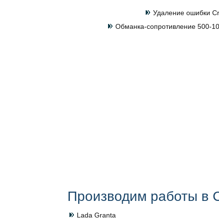
Удаление ошибки Cr
Обманка-сопротивление 500-100
Производим работы в С
Lada Granta