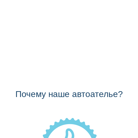
Почему наше автоателье?