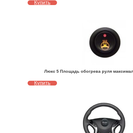
Купить
Люкс 5 Площадь обогрева руля максимал
Купить