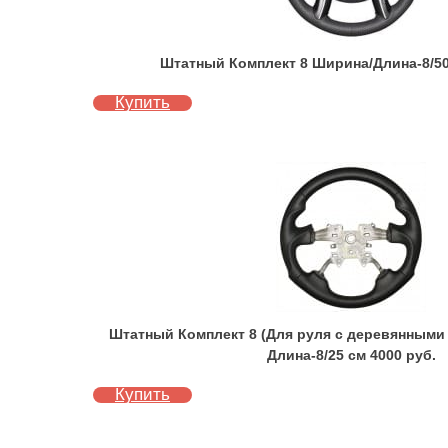
Штатный Комплект 8 Ширина/Длина-8/50
Купить
Штатный Комплект 8 (Для руля с деревянными
Длина-8/25 см 4000 руб.
Купить