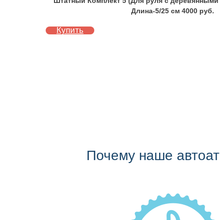
Штатный Комплект 5 (Для руля с деревянными
Длина-5/25 см 4000 руб.
Купить
Почему наше автоа