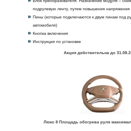
Блок преобразователя. Назначение модуля – сниж
подрулевую ленту, путем повышения напряжения
Пины (которые подключаются к двум пинам под р
автомобиля)
Кнопка включения
Инструкция по установке
Акция действительна до 31.08.20
Люкс 8 Площадь обогрева руля максимал