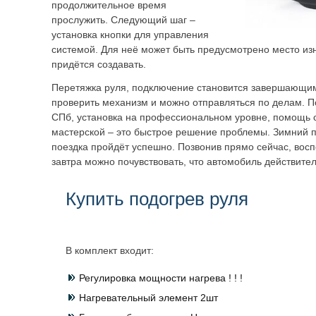
продолжительное время
прослужить. Следующий шаг –
установка кнопки для управления
системой. Для неё может быть предусмотрено место из
придётся создавать.
Перетяжка руля, подключение становится завершающим
проверить механизм и можно отправляться по делам. 
СПб, установка на профессиональном уровне, помощь 
мастерской – это быстрое решение проблемы. Зимний п
поездка пройдёт успешно. Позвонив прямо сейчас, восп
завтра можно почувствовать, что автомобиль действител
Купить подогрев руля
В комплект входит:
Регулировка мощности нагрева ! ! !
Нагревательный элемент 2шт