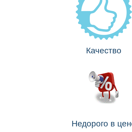
Качество
Недорого в цен