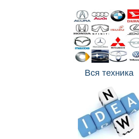
Вся техника