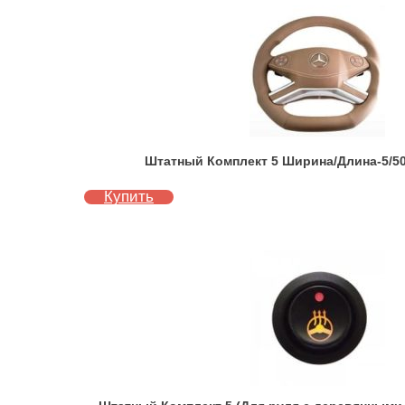
Штатный Комплект 5 Ширина/Длина-5/50
Купить