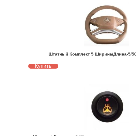
Штатный Комплект 5 Ширина/Длина-5/50
Купить