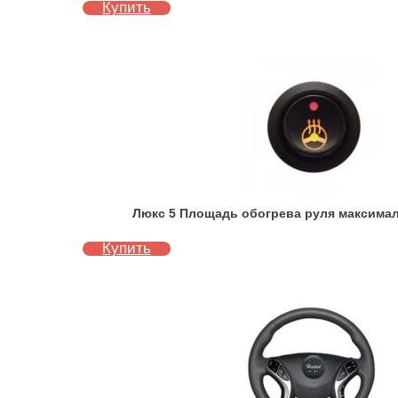
Купить
Люкс 5 Площадь обогрева руля максимал
Купить