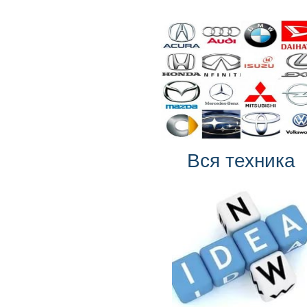
Вся техника