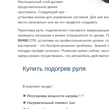
Изоляционный слой должен
продолжительное время
прослужить. Следующий шаг –
установка кнопки для управления системой. Для неё м
место изначально или же его придётся создавать.
Перетяжка руля, подключение становится завершающим
проверить механизм и можно отправляться по делам. 
NV400
СПб, установка на профессиональном уровне, п
мастерской – это быстрое решение проблемы. Зимний п
поездка пройдёт успешно. Позвонив прямо сейчас, восп
завтра можно почувствовать, что автомобиль действител
Купить подогрев руля
В комплект входит:
Регулировка мощности нагрева ! ! !
Нагревательный элемент 2шт