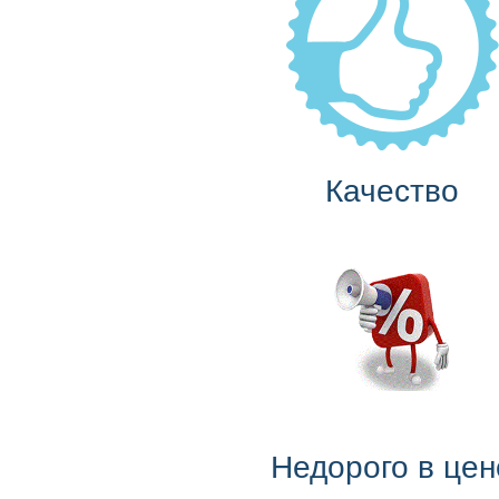
Качество
Недорого в цен