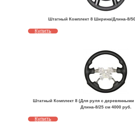
Штатный Комплект 8 Ширина/Длина-8/50
Купить
Штатный Комплект 8 (Для руля с деревянными
Длина-8/25 см 4000 руб.
Купить