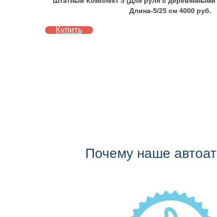
Штатный Комплект 5 (Для руля с деревянными
Длина-5/25 см 4000 руб.
Купить
Почему наше автоа