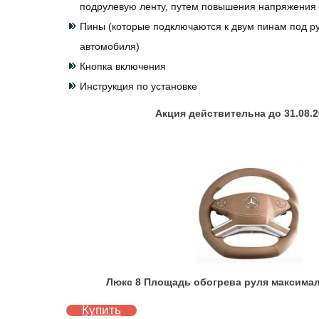
подрулевую ленту, путем повышения напряжения
Пины (которые подключаются к двум пинам под р
автомобиля)
Кнопка включения
Инструкция по установке
Акция действительна до 31.08.20
Люкс 8 Площадь обогрева руля максимал
Купить