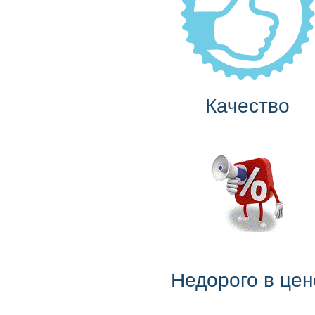
Качество
Недорого в цен