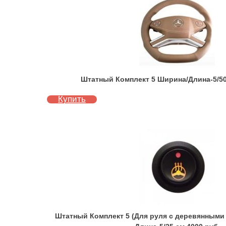
Штатный Комплект 5 Ширина/Длина-5/50
Купить
Штатный Комплект 5 (Для руля с деревянными