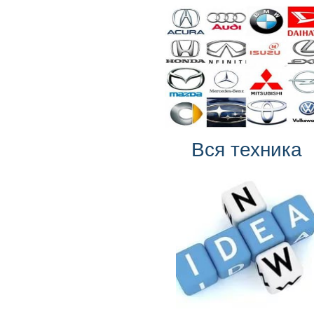
Вся техника