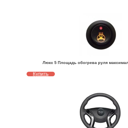
Люкс 5 Площадь обогрева руля максимал
Купить