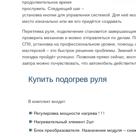
продолжительное время
прослужить. Следующий шаг –
установка кнопки для управления системой. Для неё м
место изначально или же его придётся создавать.
Перетяжка руля, подключение становится завершающим
проверить механизм и можно отправляться по делам. 
СПб, установка на профессиональном уровне, помощь 
мастерской – это быстрое решение проблемы. Зимний п
поездка пройдёт успешно. Позвонив прямо сейчас, восп
завтра можно почувствовать, что автомобиль действител
Купить подогрев руля
В комплект входит:
Регулировка мощности нагрева ! ! !
Нагревательный элемент 2шт
Блок преобразователя. Назначение модуля – сниж