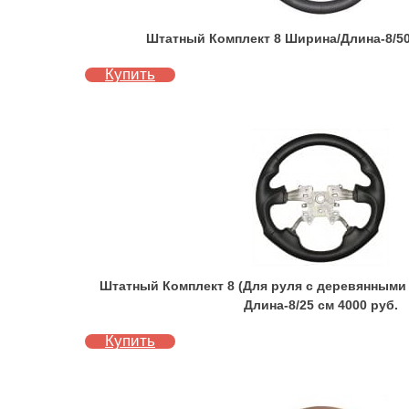
Штатный Комплект 8 Ширина/Длина-8/50
Купить
Штатный Комплект 8 (Для руля с деревянными
Длина-8/25 см 4000 руб.
Купить