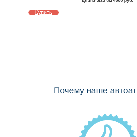
Длина-5/25 см 4000 руб.
Купить
Почему наше автоа